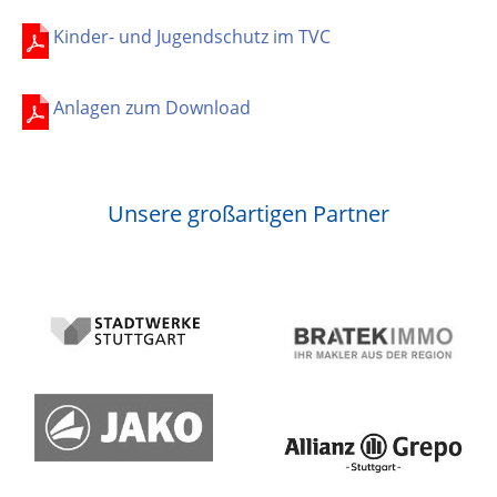
Kinder- und Jugendschutz im TVC
Anlagen zum Download
Unsere großartigen Partner