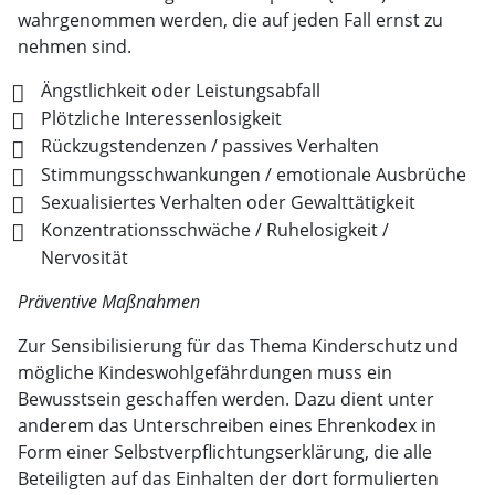
wahrgenommen werden, die auf jeden Fall ernst zu
nehmen sind.
Ängstlichkeit oder Leistungsabfall
Plötzliche Interessenlosigkeit
Rückzugstendenzen / passives Verhalten
Stimmungsschwankungen / emotionale Ausbrüche
Sexualisiertes Verhalten oder Gewalttätigkeit
Konzentrationsschwäche / Ruhelosigkeit /
Nervosität
Präventive Maßnahmen
Zur Sensibilisierung für das Thema Kinderschutz und
mögliche Kindeswohlgefährdungen muss ein
Bewusstsein geschaffen werden. Dazu dient unter
anderem das Unterschreiben eines Ehrenkodex in
Form einer Selbstverpflichtungserklärung, die alle
Beteiligten auf das Einhalten der dort formulierten