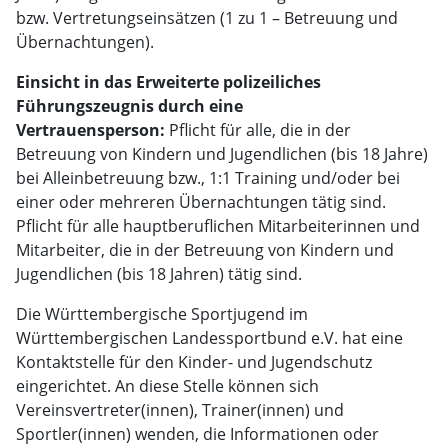
bzw. Vertretungseinsätzen (1 zu 1 – Betreuung und
Übernachtungen).
Einsicht in das Erweiterte polizeiliches
Führungszeugnis durch eine
Vertrauensperson:
Pflicht für alle, die in der
Betreuung von Kindern und Jugendlichen (bis 18 Jahre)
bei Alleinbetreuung bzw., 1:1 Training und/oder bei
einer oder mehreren Übernachtungen tätig sind.
Pflicht für alle hauptberuflichen Mitarbeiterinnen und
Mitarbeiter, die in der Betreuung von Kindern und
Jugendlichen (bis 18 Jahren) tätig sind.
Die Württembergische Sportjugend im
Württembergischen Landessportbund e.V. hat eine
Kontaktstelle für den Kinder- und Jugendschutz
eingerichtet. An diese Stelle können sich
Vereinsvertreter(innen), Trainer(innen) und
Sportler(innen) wenden, die Informationen oder