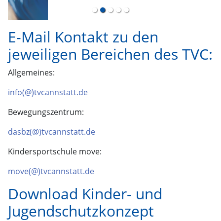
E-Mail Kontakt zu den
jeweiligen Bereichen des TVC:
Allgemeines:
info(@)tvcannstatt.de
Bewegungszentrum:
dasbz(@)tvcannstatt.de
Kindersportschule move:
move(@)tvcannstatt.de
Download Kinder- und
Jugendschutzkonzept