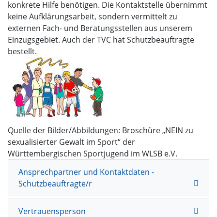
konkrete Hilfe benötigen. Die Kontaktstelle übernimmt
keine Aufklärungsarbeit, sondern vermittelt zu
externen Fach- und Beratungsstellen aus unserem
Einzugsgebiet. Auch der TVC hat Schutzbeauftragte
bestellt.
Quelle der Bilder/Abbildungen: Broschüre „NEIN zu
sexualisierter Gewalt im Sport“ der
Württembergischen Sportjugend im WLSB e.V.
Ansprechpartner und Kontaktdaten -
Schutzbeauftragte/r
Vertrauensperson