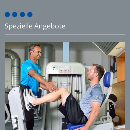
Spezielle Angebote