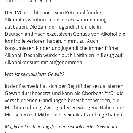
Täter abzuschrecken.
Der TVC möchte auch sein Potential für die
Alkoholprävention in diesem Zusammenhang
ausbauen. Die Zahl der Jugendlichen, die in
Deutschland nach exzessivem Genuss von Alkohol die
Kontrolle verloren haben, nimmt zu. Auch
konsumieren Kinder und Jugendliche immer früher
Alkohol. Deshalb wurden auch Leitlinien in Bezug auf
Alkoholkonsum mit aufgenommen.
Was ist sexualisierte Gewalt?
In der Fachwelt hat sich der Begriff der sexualisierten
Gewalt durchgesetzt und kann als Oberbegriff für die
verschiedenen Handlungen bezeichnet werden, die
Machtausübung, Zwang oder erzwungene Nähe eines
Menschen mit Mitteln der Sexualität zur Folge haben.
Mögliche Erscheinungsformen sexualisierter Gewalt im