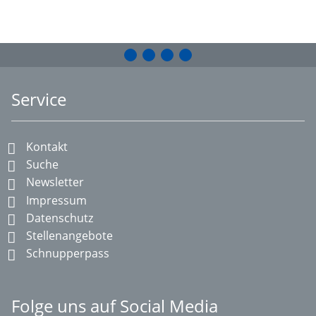
Service
Kontakt
Suche
Newsletter
Impressum
Datenschutz
Stellenangebote
Schnupperpass
Folge uns auf Social Media