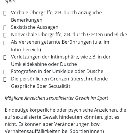
Sport
Verbale Übergriffe, z.B. durch anzügliche
Bemerkungen
Sexistische Aussagen
Nonverbale Übergriffe, z.B. durch Gesten und Blicke
Als Versehen getarnte Berührungen (u.a. im
Intimbereich)
Verletzungen der Intimsphäre, wie z.B. in der
Umkleidekabine oder Dusche
Fotografien in der Umkleide oder Dusche
Die persönlichen Grenzen überschreitende
Gespräche über Sexualität
Mögliche Anzeichen sexualisierter Gewalt im Sport
Eindeutige körperliche oder psychische Anzeichen, die
auf sexualisierte Gewalt hindeuten könnten, gibt es
nicht. Es können aber Veränderungen bzw.
Verhaltensauffälligkeiten bei Sportler(innen)