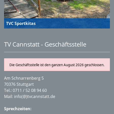
TVC Sportkitas
TV Cannstatt - Geschäftsstelle
Die Geschäftsstelle ist den ganzen August 2026 geschlossen.
Am Schnarrenberg 5
70376 Stuttgart
Tel.:
0711 / 52 08 94 60
Mail:
info(@)tvcannstatt.de
Sprechzeiten: