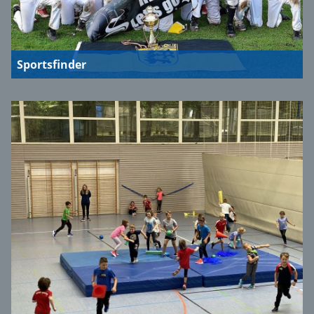
Sportsfinder