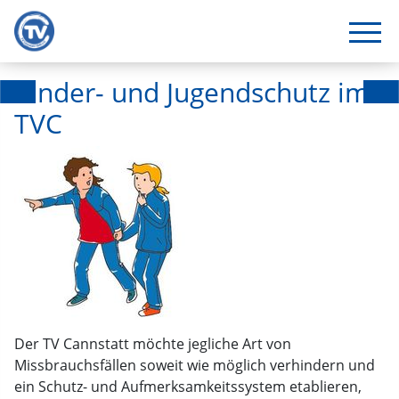
Kinder- und Jugendschutz im
TVC
Der TV Cannstatt möchte jegliche Art von
Missbrauchsfällen soweit wie möglich verhindern und
ein Schutz- und Aufmerksamkeitssystem etablieren,