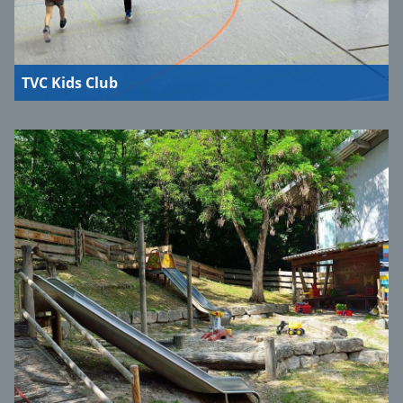
TVC Kids Club