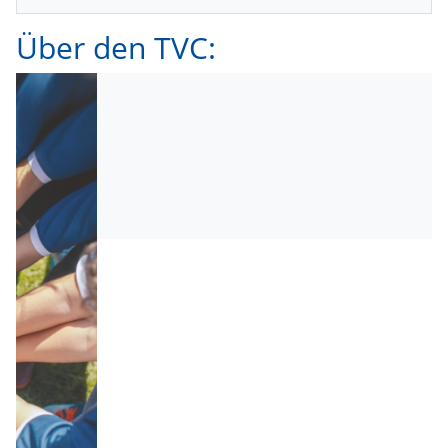
Über den TVC: