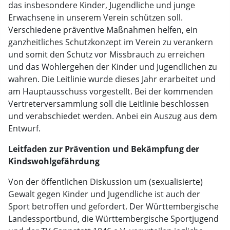
das insbesondere Kinder, Jugendliche und junge
Erwachsene in unserem Verein schützen soll.
Verschiedene präventive Maßnahmen helfen, ein
ganzheitliches Schutzkonzept im Verein zu verankern
und somit den Schutz vor Missbrauch zu erreichen
und das Wohlergehen der Kinder und Jugendlichen zu
wahren. Die Leitlinie wurde dieses Jahr erarbeitet und
am Hauptausschuss vorgestellt. Bei der kommenden
Vertreterversammlung soll die Leitlinie beschlossen
und verabschiedet werden. Anbei ein Auszug aus dem
Entwurf.
Leitfaden zur Prävention und Bekämpfung der
Kindswohlgefährdung
Von der öffentlichen Diskussion um (sexualisierte)
Gewalt gegen Kinder und Jugendliche ist auch der
Sport betroffen und gefordert. Der Württembergische
Landessportbund, die Württembergische Sportjugend