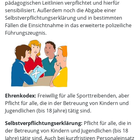
pädagogischen Leitlinien verpflichtet und hierfür
sensibilisiert. Außerdem noch die Abgabe einer
Selbstverpflichtungserklärung und in bestimmten
Fällen die Einsichtnahme in das erweiterte polizeiliche
Führungszeugnis.
Ehrenkodex:
Freiwillig für alle Sporttreibenden, aber
Pflicht für alle, die in der Betreuung von Kindern und
Jugendlichen (bis 18 Jahre) tätig sind.
Selbstverpflichtungserklärung:
Pflicht für alle, die in
der Betreuung von Kindern und Jugendlichen (bis 18
Jahre) tätig sind. Auch bei kurzfristigen Personaleinsatz