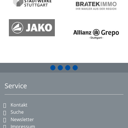
Service
Kontakt
Suche
Newsletter
Impressum