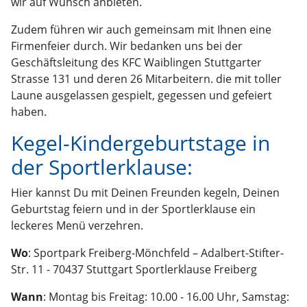
wir auf Wunsch anbieten.
Zudem führen wir auch gemeinsam mit Ihnen eine
Firmenfeier durch. Wir bedanken uns bei der
Geschäftsleitung des KFC Waiblingen Stuttgarter
Strasse 131 und deren 26 Mitarbeitern. die mit toller
Laune ausgelassen gespielt, gegessen und gefeiert
haben.
Kegel-Kindergeburtstage in
der Sportlerklause:
Hier kannst Du mit Deinen Freunden kegeln, Deinen
Geburtstag feiern und in der Sportlerklause ein
leckeres Menü verzehren.
Wo
: Sportpark Freiberg-Mönchfeld – Adalbert-Stifter-
Str. 11 - 70437 Stuttgart Sportlerklause Freiberg
Wann
: Montag bis Freitag: 10.00 - 16.00 Uhr, Samstag: