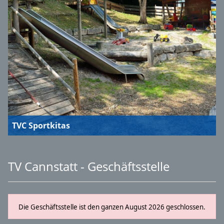
TVC Sportkitas
TV Cannstatt - Geschäftsstelle
Die Geschäftsstelle ist den ganzen August 2026 geschlossen.