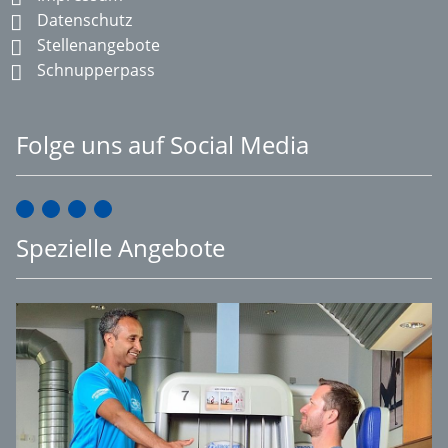
Datenschutz
Stellenangebote
Schnupperpass
Folge uns auf Social Media
Spezielle Angebote