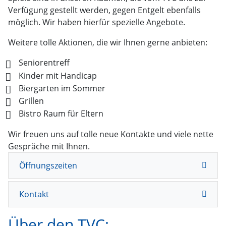
Verfügung gestellt werden, gegen Entgelt ebenfalls
möglich. Wir haben hierfür spezielle Angebote.
Weitere tolle Aktionen, die wir Ihnen gerne anbieten:
Seniorentreff
Kinder mit Handicap
Biergarten im Sommer
Grillen
Bistro Raum für Eltern
Wir freuen uns auf tolle neue Kontakte und viele nette
Gespräche mit Ihnen.
Öffnungszeiten
Kontakt
Über den TVC: