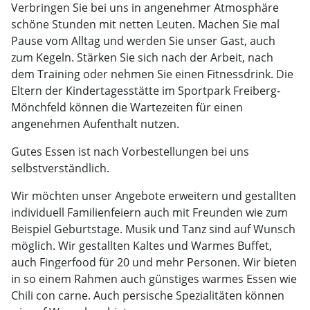
Verbringen Sie bei uns in angenehmer Atmosphäre
schöne Stunden mit netten Leuten. Machen Sie mal
Pause vom Alltag und werden Sie unser Gast, auch
zum Kegeln. Stärken Sie sich nach der Arbeit, nach
dem Training oder nehmen Sie einen Fitnessdrink. Die
Eltern der Kindertagesstätte im Sportpark Freiberg-
Mönchfeld können die Wartezeiten für einen
angenehmen Aufenthalt nutzen.
Gutes Essen ist nach Vorbestellungen bei uns
selbstverständlich.
Wir möchten unser Angebote erweitern und gestallten
individuell Familienfeiern auch mit Freunden wie zum
Beispiel Geburtstage. Musik und Tanz sind auf Wunsch
möglich. Wir gestallten Kaltes und Warmes Buffet,
auch Fingerfood für 20 und mehr Personen. Wir bieten
in so einem Rahmen auch günstiges warmes Essen wie
Chili con carne. Auch persische Spezialitäten können