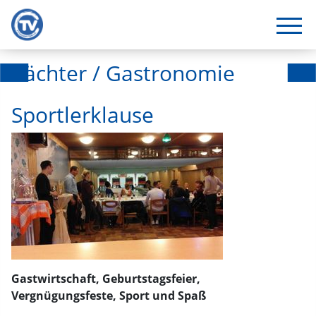
Pächter / Gastronomie
Sportlerklause
Gastwirtschaft, Geburtstagsfeier,
Vergnügungsfeste, Sport und Spaß