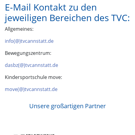
Kindersportschule move:
move(@)tvcannstatt.de
Unsere großartigen Partner