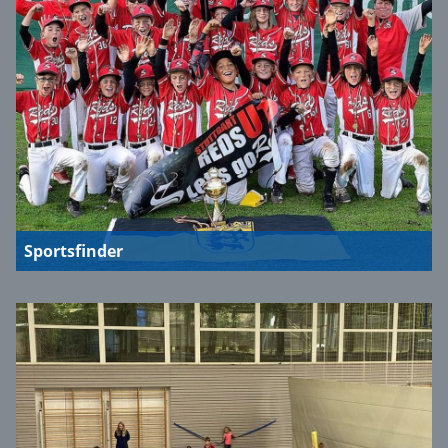
Sportsfinder