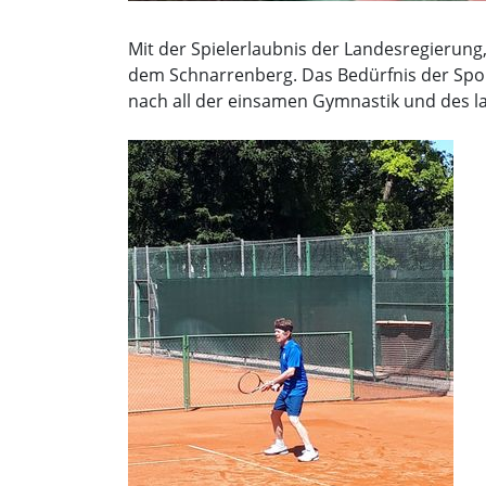
Mit der Spielerlaubnis der Landesregieru
dem Schnarrenberg. Das Bedürfnis der Sport
nach all der einsamen Gymnastik und des l