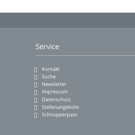
Service
Kontakt
Suche
Newsletter
Impressum
Datenschutz
Stellenangebote
Schnupperpass