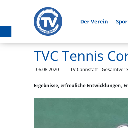
Der Verein
Spor
TVC Tennis Co
06.08.2020
TV Cannstatt - Gesamtvere
Ergebnisse, erfreuliche Entwicklungen, E