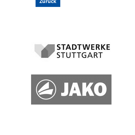
Zurück