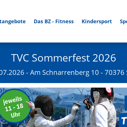
tangebote
Das BZ - Fitness
Kindersport
Sp
TVC Sommerfest 2026
07.2026 - Am Schnarrenberg 10 - 70376 