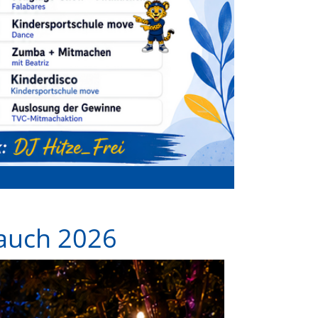
 auch 2026