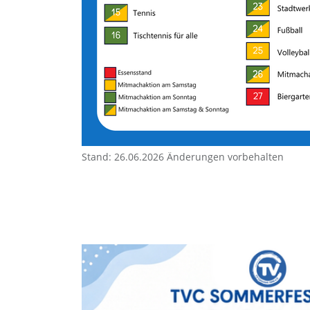
Stand: 26.06.2026 Änderungen vorbehalten