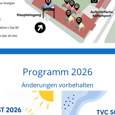
Programm 2026
Änderungen vorbehalten