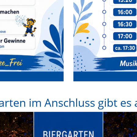
arten im Anschluss gibt es