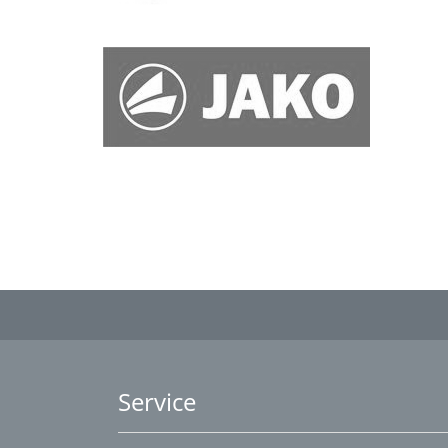
Service