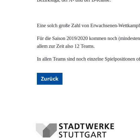
Eine solch große Zahl von Erwachsenen-Wettkampft
Für die Saison 2019/2020 kommen noch (mindestens
allem zur Zeit also 12 Teams.
In allen Teams sind noch einzelne Spielpositionen 
Zurück