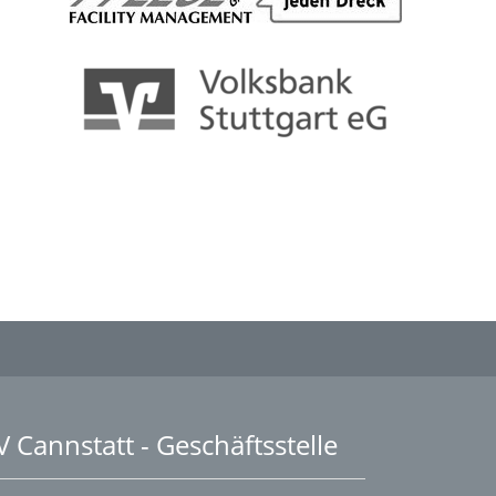
V Cannstatt - Geschäftsstelle