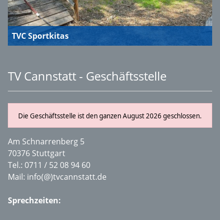
TVC Sportkitas
TV Cannstatt - Geschäftsstelle
Die Geschäftsstelle ist den ganzen August 2026 geschlossen.
Am Schnarrenberg 5
70376 Stuttgart
Tel.:
0711 / 52 08 94 60
Mail:
info(@)tvcannstatt.de
Sprechzeiten: