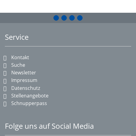
Service
Kontakt
Suche
Newsletter
Impressum
Datenschutz
Stellenangebote
Schnupperpass
Folge uns auf Social Media