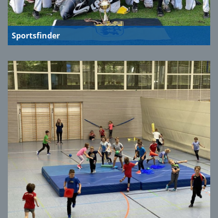
Sportsfinder