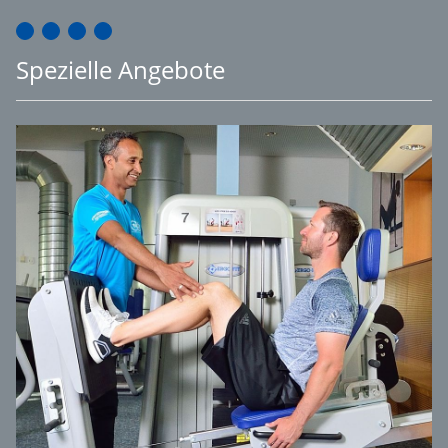
Spezielle Angebote