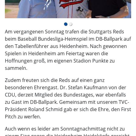
Am vergangenen Sonntag trafen die Stuttgarts Reds
beim Baseball Bundesliga-Heimspiel im DB-Ballpark auf
den Tabellenführer aus Heidenheim. Nach gewonnen
Spielen in Heidenheim am Feiertag waren die
Hoffnungen groß, im eigenen Stadion Punkte zu
sammeln.
Zudem freuten sich die Reds auf einen ganz
besonderen Ehrengast. Dr. Stefan Kaufmann von der
CDU, derzeit Mitglied des Bundestages, war ebenfalls
zu Gast im DB-Ballpark. Gemeinsam mit unserem TVC-
Präsident Roland Schmid gab er sich die Ehre, den First
Pitch zu werfen.
Auch wenn es leider am Sonntagnachmittag nicht zu