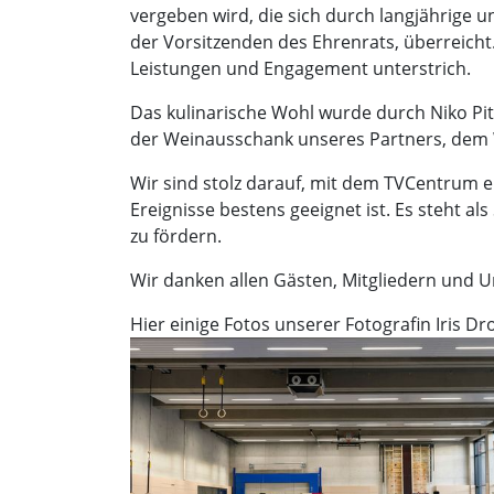
vergeben wird, die sich durch langjährige
der Vorsitzenden des Ehrenrats, überreic
Leistungen und Engagement unterstrich.
Das kulinarische Wohl wurde durch Niko Pit
der Weinausschank unseres Partners, dem W
Wir sind stolz darauf, mit dem TVCentrum ei
Ereignisse bestens geeignet ist. Es steht 
zu fördern.
Wir danken allen Gästen, Mitgliedern und U
Hier einige Fotos unserer Fotografin Iris Dr