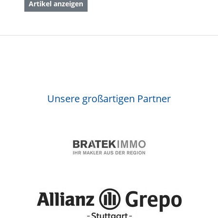
Artikel anzeigen
Unsere großartigen Partner