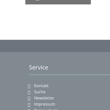
Service
Kontakt
Suche
Newsletter
Impressum