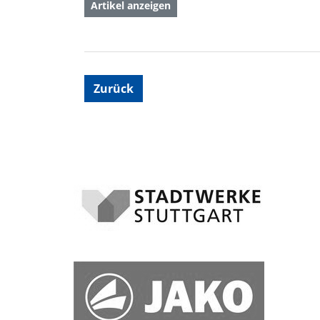
Artikel anzeigen
Zurück