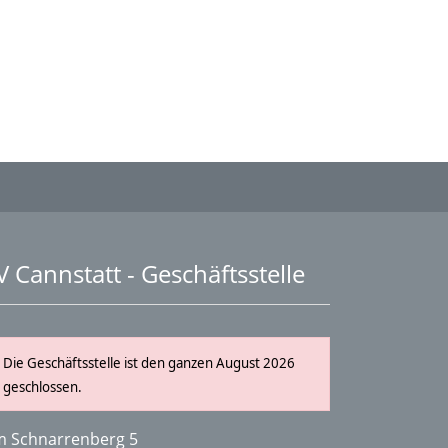
V Cannstatt - Geschäftsstelle
Die Geschäftsstelle ist den ganzen August 2026
geschlossen.
 Schnarrenberg 5