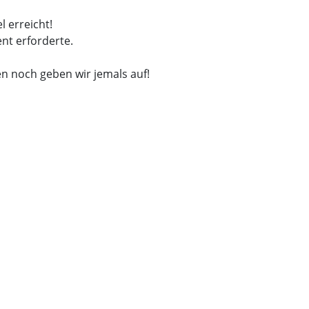
l erreicht!
nt erforderte.
n noch geben wir jemals auf!