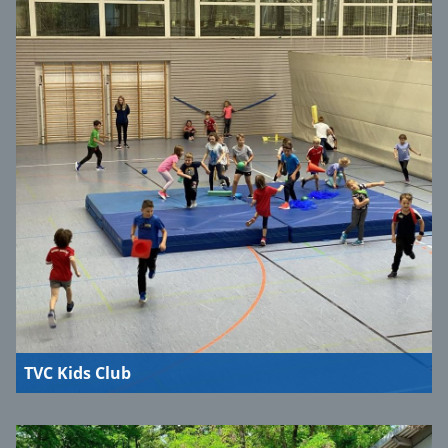
TVC Kids Club