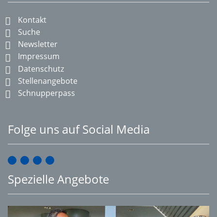
Kontakt
Suche
Newsletter
Impressum
Datenschutz
Stellenangebote
Schnupperpass
Folge uns auf Social Media
Spezielle Angebote