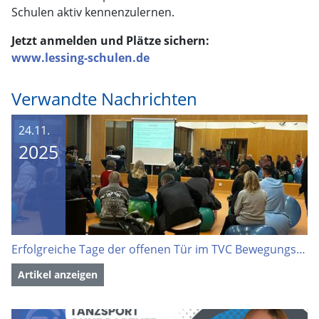
Schulen aktiv kennenzulernen.
Jetzt anmelden und Plätze sichern:
www.lessing-schulen.de
Verwandte Nachrichten
24.11.
2025
Erfolgreiche Tage der offenen Tür im TVC Bewegungszentrum
Artikel anzeigen