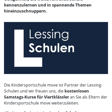
kennenzulernen und in spannende Themen
hineinzuschnuppern.
Die Kindersportschule move ist Partner der Lessing-
Schulen und wir freuen uns, die
kostenlosen
Samstags-Kurse für Viertklässler
an Sie als Eltern der
Kindersportschule move weiterzuleiten.