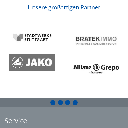
Unsere großartigen Partner
Service