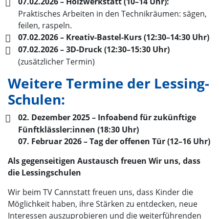
07.02.2026 – Holzwerkstatt (10–14 Uhr):
Praktisches Arbeiten in den Technikräumen: sägen,
feilen, raspeln.
07.02.2026 – Kreativ-Bastel-Kurs (12:30–14:30 Uhr)
07.02.2026 – 3D-Druck (12:30–15:30 Uhr)
(zusätzlicher Termin)
Weitere Termine der Lessing-
Schulen:
02. Dezember 2025 – Infoabend für zukünftige
Fünftklässler:innen (18:30 Uhr)
07. Februar 2026 – Tag der offenen Tür (12–16 Uhr)
Als gegenseitigen Austausch freuen Wir uns, dass
die Lessingschulen
Wir beim TV Cannstatt freuen uns, dass Kinder die
Möglichkeit haben, ihre Stärken zu entdecken, neue
Interessen auszuprobieren und die weiterführenden