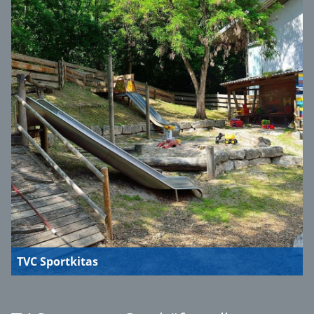
TVC Sportkitas