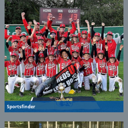
Sportsfinder