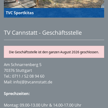
TVC Sportkitas
TV Cannstatt - Geschäftsstelle
Die Geschäftsstelle ist den ganzen August 2026 geschlossen.
Am Schnarrenberg 5
70376 Stuttgart
Tel.:
0711 / 52 08 94 60
Mail:
info(@)tvcannstatt.de
Sprechzeiten:
Montag: 09.00-13.00 Uhr & 14.00-17.00 Uhr