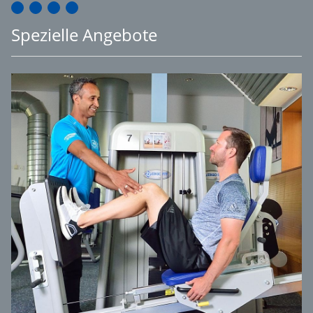
Spezielle Angebote