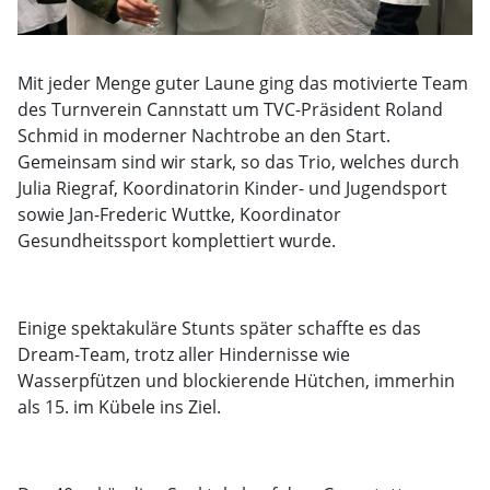
Mit jeder Menge guter Laune ging das motivierte Team
des Turnverein Cannstatt um TVC-Präsident Roland
Schmid in moderner Nachtrobe an den Start.
Gemeinsam sind wir stark, so das Trio, welches durch
Julia Riegraf, Koordinatorin Kinder- und Jugendsport
sowie Jan-Frederic Wuttke, Koordinator
Gesundheitssport komplettiert wurde.
Einige spektakuläre Stunts später schaffte es das
Dream-Team, trotz aller Hindernisse wie
Wasserpfützen und blockierende Hütchen, immerhin
als 15. im Kübele ins Ziel.