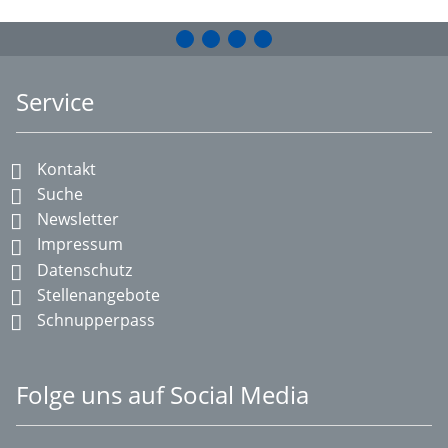
Service
Kontakt
Suche
Newsletter
Impressum
Datenschutz
Stellenangebote
Schnupperpass
Folge uns auf Social Media