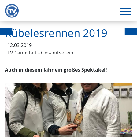
Kübelesrennen 2019
12.03.2019
TV Cannstatt - Gesamtverein
Auch in diesem Jahr ein großes Spektakel!