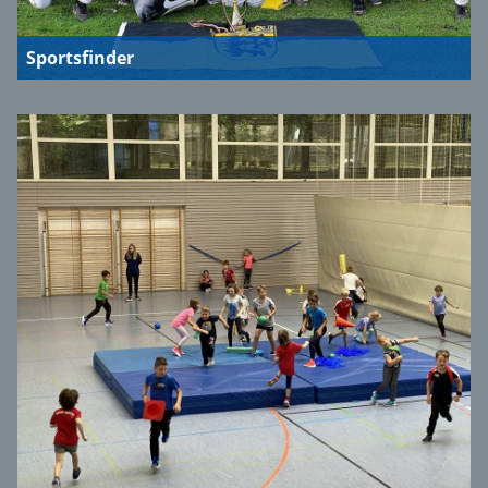
Sportsfinder