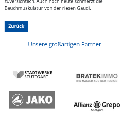
zuversichtlich. Auch noch heute schmerzt die
Bauchmuskulatur von der riesen Gaudi.
Zurück
Unsere großartigen Partner