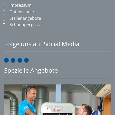
Impressum
Datenschutz
Stellenangebote
Schnupperpass
Folge uns auf Social Media
Spezielle Angebote