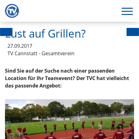
Lust auf Grillen?
27.09.2017
TV Cannstatt - Gesamtverein
Sind Sie auf der Suche nach einer passenden
Location für Ihr Teamevent? Der TVC hat vielleicht
das passende Angebot: