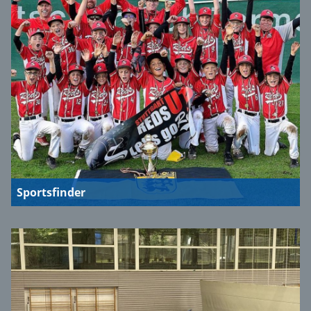
Sportsfinder