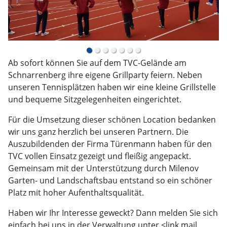
Ab sofort können Sie auf dem TVC-Gelände am
Schnarrenberg ihre eigene Grillparty feiern. Neben
unseren Tennisplätzen haben wir eine kleine Grillstelle
und bequeme Sitzgelegenheiten eingerichtet.
Für die Umsetzung dieser schönen Location bedanken
wir uns ganz herzlich bei unseren Partnern. Die
Auszubildenden der Firma Türenmann haben für den
TVC vollen Einsatz gezeigt und fleißig angepackt.
Gemeinsam mit der Unterstützung durch Milenov
Garten- und Landschaftsbau entstand so ein schöner
Platz mit hoher Aufenthaltsqualität.
Haben wir Ihr Interesse geweckt? Dann melden Sie sich
einfach bei uns in der Verwaltung unter <link mail