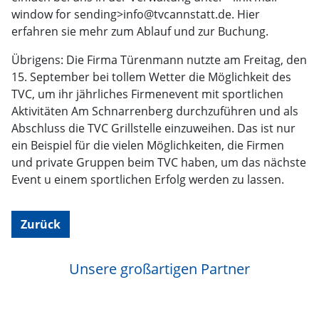
window for sending>info@tvcannstatt.de. Hier
erfahren sie mehr zum Ablauf und zur Buchung.
Übrigens: Die Firma Türenmann nutzte am Freitag, den
15. September bei tollem Wetter die Möglichkeit des
TVC, um ihr jährliches Firmenevent mit sportlichen
Aktivitäten Am Schnarrenberg durchzuführen und als
Abschluss die TVC Grillstelle einzuweihen. Das ist nur
ein Beispiel für die vielen Möglichkeiten, die Firmen
und private Gruppen beim TVC haben, um das nächste
Event u einem sportlichen Erfolg werden zu lassen.
Zurück
Unsere großartigen Partner