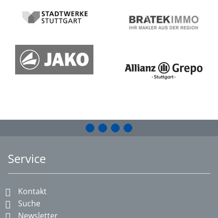
Service
Kontakt
Suche
Newsletter