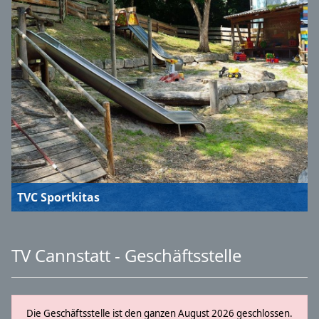
TVC Sportkitas
TV Cannstatt - Geschäftsstelle
Die Geschäftsstelle ist den ganzen August 2026 geschlossen.