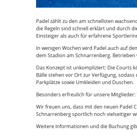
Padel zählt zu den am schnellsten wachsen
die Regeln sind schnell erklärt und durch d
Einsteiger als auch für erfahrene Sportler
In wenigen Wochen wird Padel auch auf dem
dem Stadion am Schnarrenberg. Betrieben 
Das Konzept ist unkompliziert: Die Courts k
Bälle stehen vor Ort zur Verfügung, sodass 
Parkplätze sowie Umkleiden und Duschen.
Besonders erfreulich für unsere Mitglieder:
Wir freuen uns, dass mit den neuen Padel 
Schnarrenberg sportlich noch vielseitiger w
Weitere Informationen und die Buchung gib