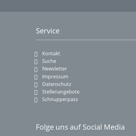
Service
Kontakt
Suche
Newsletter
Impressum
Datenschutz
Stellenangebote
Schnupperpass
Folge uns auf Social Media