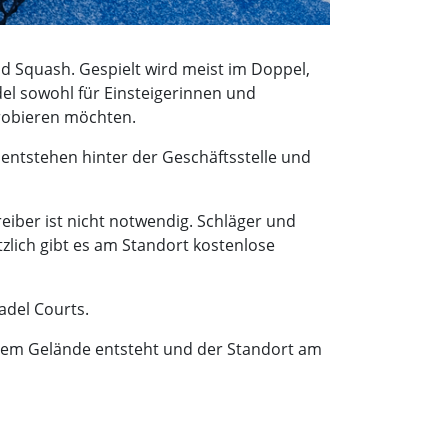
d Squash. Gespielt wird meist im Doppel,
del sowohl für Einsteigerinnen und
probieren möchten.
entstehen hinter der Geschäftsstelle und
eiber ist nicht notwendig. Schläger und
tzlich gibt es am Standort kostenlose
adel Courts.
erem Gelände entsteht und der Standort am