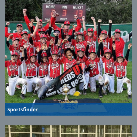
Sportsfinder