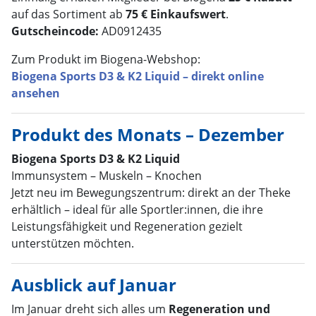
auf das Sortiment ab
75 € Einkaufswert
.
Gutscheincode:
AD0912435
Zum Produkt im Biogena-Webshop:
Biogena Sports D3 & K2 Liquid – direkt online
ansehen
Produkt des Monats – Dezember
Biogena Sports D3 & K2 Liquid
Immunsystem – Muskeln – Knochen
Jetzt neu im Bewegungszentrum: direkt an der Theke
erhältlich – ideal für alle Sportler:innen, die ihre
Leistungsfähigkeit und Regeneration gezielt
unterstützen möchten.
Ausblick auf Januar
Im Januar dreht sich alles um
Regeneration und