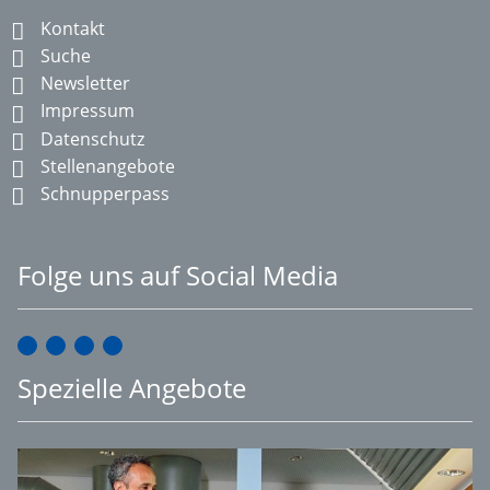
Kontakt
Suche
Newsletter
Impressum
Datenschutz
Stellenangebote
Schnupperpass
Folge uns auf Social Media
Spezielle Angebote