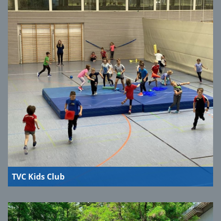
TVC Kids Club