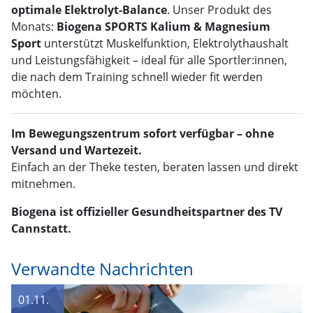
optimale Elektrolyt-Balance
. Unser Produkt des
Monats:
Biogena SPORTS Kalium & Magnesium
Sport
unterstützt Muskelfunktion, Elektrolythaushalt
und Leistungsfähigkeit – ideal für alle Sportler:innen,
die nach dem Training schnell wieder fit werden
möchten.
Im Bewegungszentrum sofort verfügbar – ohne
Versand und Wartezeit.
Einfach an der Theke testen, beraten lassen und direkt
mitnehmen.
Biogena ist offizieller Gesundheitspartner des TV
Cannstatt.
Verwandte Nachrichten
01.11.