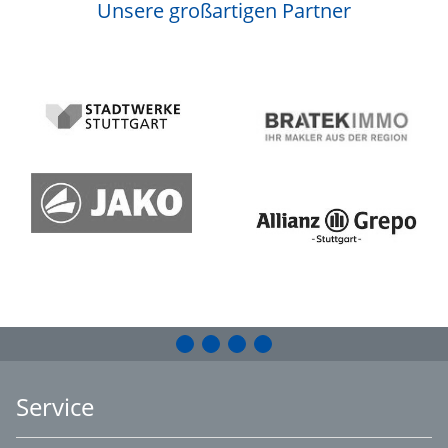
Unsere großartigen Partner
Service