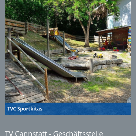
TVC Sportkitas
TV Cannstatt - Geschäftsstelle