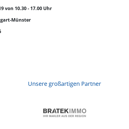
9 von 10.30 - 17.00 Uhr
tgart-Münster
5
Unsere großartigen Partner