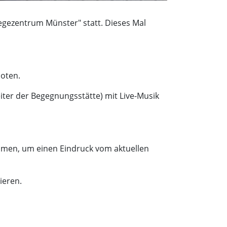
egezentrum Münster" statt. Dieses Mal
boten.
iter der Begegnungsstätte) mit Live-Musik
ehmen, um einen Eindruck vom aktuellen
ieren.