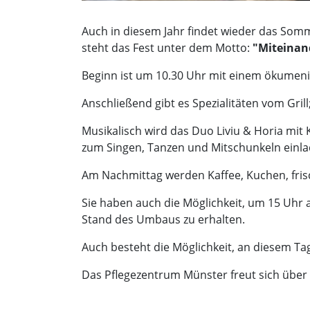
Auch in diesem Jahr findet wieder das Somm
steht das Fest unter dem Motto:
"Miteinan
Beginn ist um 10.30 Uhr mit einem ökumeni
Anschließend gibt es Spezialitäten vom Gri
Musikalisch wird das Duo Liviu & Horia mit
zum Singen, Tanzen und Mitschunkeln einla
Am Nachmittag werden Kaffee, Kuchen, frisc
Sie haben auch die Möglichkeit, um 15 Uhr 
Stand des Umbaus zu erhalten.
Auch besteht die Möglichkeit, an diesem Tag 
Das Pflegezentrum Münster freut sich über