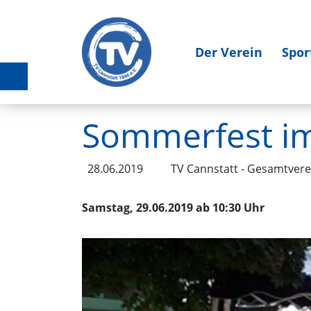
Der Verein
Spor
Sommerfest im
28.06.2019
TV Cannstatt - Gesamtvere
Samstag, 29.06.2019 ab 10:30 Uhr