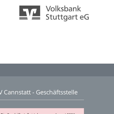
V Cannstatt - Geschäftsstelle