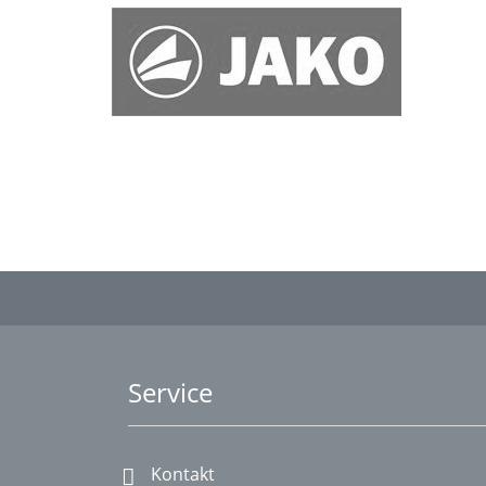
Service
Kontakt