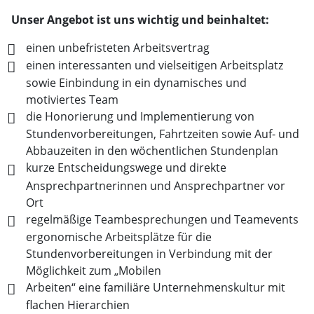
Unser Angebot ist uns wichtig und beinhaltet:
einen unbefristeten Arbeitsvertrag
einen interessanten und vielseitigen Arbeitsplatz
sowie Einbindung in ein dynamisches und
motiviertes Team
die Honorierung und Implementierung von
Stundenvorbereitungen, Fahrtzeiten sowie Auf- und
Abbauzeiten in den wöchentlichen Stundenplan
kurze Entscheidungswege und direkte
Ansprechpartnerinnen und Ansprechpartner vor
Ort
regelmäßige Teambesprechungen und Teamevents
ergonomische Arbeitsplätze für die
Stundenvorbereitungen in Verbindung mit der
Möglichkeit zum „Mobilen
Arbeiten“ eine familiäre Unternehmenskultur mit
flachen Hierarchien