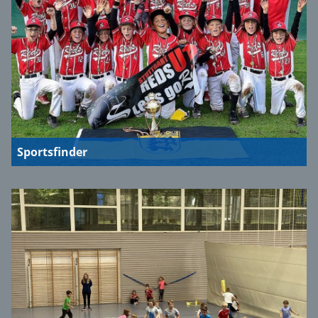
Sportsfinder