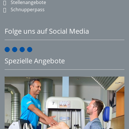
Stellenangebote
Schnupperpass
Folge uns auf Social Media
Spezielle Angebote