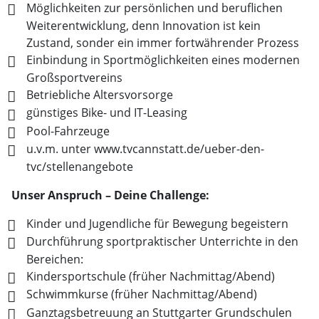
Möglichkeiten zur persönlichen und beruflichen
Weiterentwicklung, denn Innovation ist kein
Zustand, sonder ein immer fortwährender Prozess
Einbindung in Sportmöglichkeiten eines modernen
Großsportvereins
Betriebliche Altersvorsorge
günstiges Bike- und IT-Leasing
Pool-Fahrzeuge
u.v.m. unter www.tvcannstatt.de/ueber-den-
tvc/stellenangebote
Unser Anspruch – Deine Challenge:
Kinder und Jugendliche für Bewegung begeistern
Durchführung sportpraktischer Unterrichte in den
Bereichen:
Kindersportschule (früher Nachmittag/Abend)
Schwimmkurse (früher Nachmittag/Abend)
Ganztagsbetreuung an Stuttgarter Grundschulen