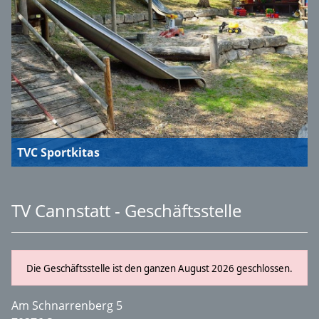
TVC Sportkitas
TV Cannstatt - Geschäftsstelle
Die Geschäftsstelle ist den ganzen August 2026 geschlossen.
Am Schnarrenberg 5