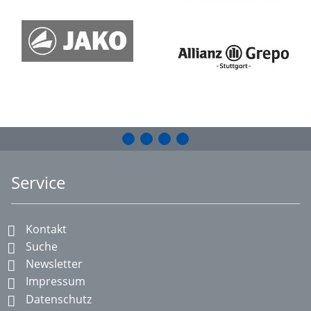
Service
Kontakt
Suche
Newsletter
Impressum
Datenschutz