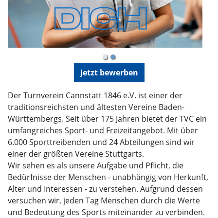
Jetzt bewerben
Der Turnverein Cannstatt 1846 e.V. ist einer der
traditionsreichsten und ältesten Vereine Baden-
Württembergs. Seit über 175 Jahren bietet der TVC ein
umfangreiches Sport- und Freizeitangebot. Mit über
6.000 Sporttreibenden und 24 Abteilungen sind wir
einer der größten Vereine Stuttgarts.
Wir sehen es als unsere Aufgabe und Pflicht, die
Bedürfnisse der Menschen - unabhängig von Herkunft,
Alter und Interessen - zu verstehen. Aufgrund dessen
versuchen wir, jeden Tag Menschen durch die Werte
und Bedeutung des Sports miteinander zu verbinden.