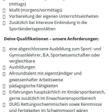
(mittags)
kitafit (morgens/vormittags)
Vorbereitung der eigenen Unterrichtseinheiten
Zusätzlich bei Interesse Einbindung in die
Sportkindertagesstätten
Deine Qualifikationen – unsere Anforderungen:
eine abgeschlossene Ausbildung zum Sport- und
Gymnastiklehrer, B.A. Sportwissenschaften oder
vergleichbare
Ausbildungen
Allroundtalent mit eigenständiger und
gewissenhafter Arbeitsweise
pädagogische Fähigkeiten
Erfahrungen hauptsächlich im Kindersportbereich,
gerne zusätzlich im Erwachsenensportbereich
DLRG Rettungsschwimmschein sowie Kenntnisse
und Fertigkeiten im Schwimmsport wären