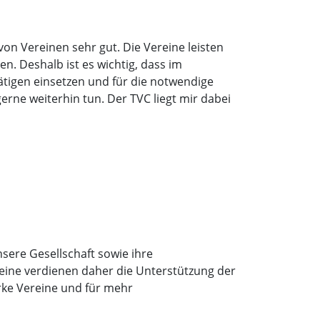
on Vereinen sehr gut. Die Vereine leisten
n. Deshalb ist es wichtig, dass im
Tätigen einsetzen und für die notwendige
erne weiterhin tun. Der TVC liegt mir dabei
sere Gesellschaft sowie ihre
eine verdienen daher die Unterstützung der
arke Vereine und für mehr