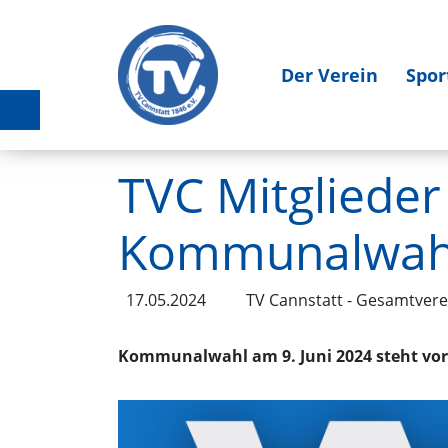
Der Verein
Spor
TVC Mitglieder
Kommunalwah
17.05.2024
TV Cannstatt - Gesamtvere
Kommunalwahl am 9. Juni 2024 steht vor 