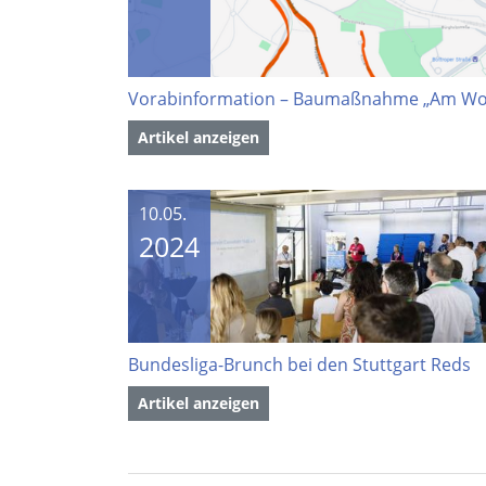
Artikel anzeigen
10.05.
2024
Bundesliga-Brunch bei den Stuttgart Reds
Artikel anzeigen