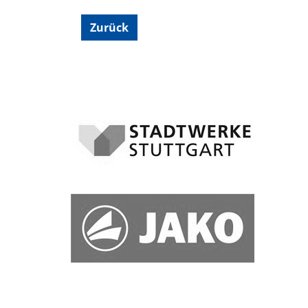
Zurück