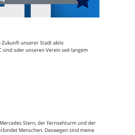
 Zukunft unserer Stadt aktiv
C sind oder unseren Verein seit langem
er Mercedes Stern, der Fernsehturm und der
verbindet Menschen. Deswegen sind meine