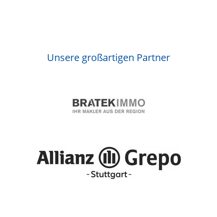
Unsere großartigen Partner