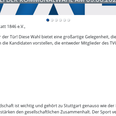
tt 1846 e.V.,
der Tür! Diese Wahl bietet eine großartige Gelegenheit, die
h die Kandidaten vorstellen, die entweder Mitglieder des TV
ndschaft ist wichtig und gehört zu Stuttgart genauso wie d
stärken den gesellschaftlichen Zusammenhalt. Der Sport 