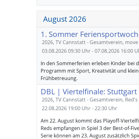
August 2026
1. Sommer Feriensportwoch
2026, TV Cannstatt - Gesamtverein, mov
03.08.2026
09:30 Uhr - 07.08.2026 16:00 U
In den Sommerferien erleben Kinder bei d
Programm mit Sport, Kreativität und klein
Frühbetreuung.
DBL | Viertelfinale: Stuttgar
2026, TV Cannstatt - Gesamtverein, Red's
22.08.2026
19:00 Uhr - 22:30 Uhr
Am 22. August kommt das Playoff-Viertelfi
Reds empfangen in Spiel 3 der Best-of-Five
Serie können am 23. August zusätzlich Spie