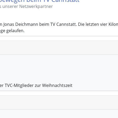
ts unserer Netzwerkpartner
 Jonas Deichmann beim TV Cannstatt. Die letzten vier Kilo
ge gelaufen.
er TVC-Mitglieder zur Weihnachtszeit