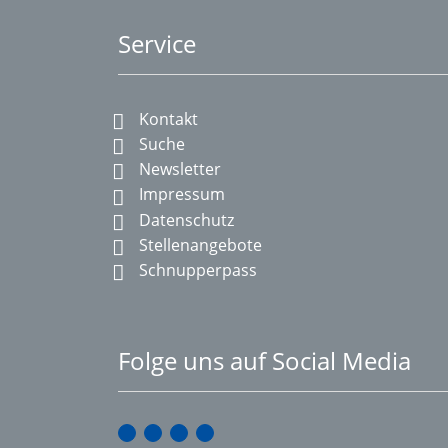
Service
Kontakt
Suche
Newsletter
Impressum
Datenschutz
Stellenangebote
Schnupperpass
Folge uns auf Social Media