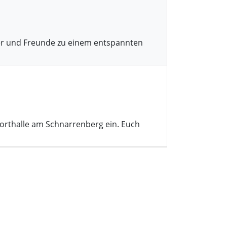
der und Freunde zu einem entspannten
porthalle am Schnarrenberg ein. Euch