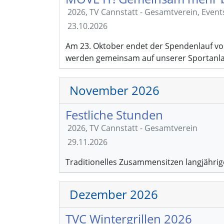
2026, TV Cannstatt - Gesamtverein, Even
23.10.2026
Am 23. Oktober endet der Spendenlauf von
werden gemeinsam auf unserer Sportanla
November 2026
Festliche Stunden
2026, TV Cannstatt - Gesamtverein
29.11.2026
Traditionelles Zusammensitzen langjährig
Dezember 2026
TVC Wintergrillen 2026