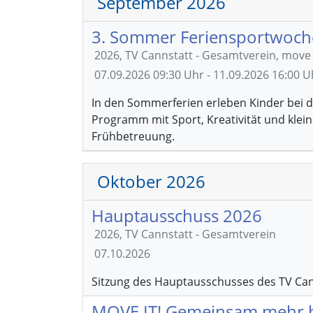
September 2026
3. Sommer Feriensportwoch
2026, TV Cannstatt - Gesamtverein, mov
07.09.2026
09:30 Uhr - 11.09.2026 16:00 U
In den Sommerferien erleben Kinder bei d
Programm mit Sport, Kreativität und klein
Frühbetreuung.
Oktober 2026
Hauptausschuss 2026
2026, TV Cannstatt - Gesamtverein
07.10.2026
Sitzung des Hauptausschusses des TV Can
MOVE IT! Gemeinsam mehr b