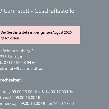
V Cannstatt - Geschäftsstelle
Die Geschäftsstelle ist den ganzen August 2026
geschlossen.
 Schnarrenberg 5
376 Stuttgart
l.:
0711 / 52 08 94 60
il:
info(@)tvcannstatt.de
rechzeiten:
ntag: 09.00-13.00 Uhr & 14.00-17.00 Uhr
ttwoch: 09.00-13.00 Uhr
nnerstag: 09.00-13.00 Uhr & 14.00-17.00