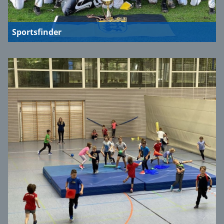
Sportsfinder