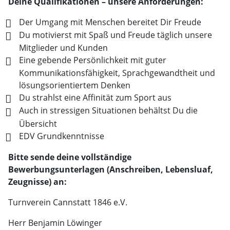
Deine Qualifikationen – unsere Anforderungen:
Der Umgang mit Menschen bereitet Dir Freude
Du motivierst mit Spaß und Freude täglich unsere
Mitglieder und Kunden
Eine gebende Persönlichkeit mit guter
Kommunikationsfähigkeit, Sprachgewandtheit und
lösungsorientiertem Denken
Du strahlst eine Affinität zum Sport aus
Auch in stressigen Situationen behältst Du die
Übersicht
EDV Grundkenntnisse
Bitte sende deine vollständige
Bewerbungsunterlagen (Anschreiben, Lebensluaf,
Zeugnisse) an:
Turnverein Cannstatt 1846 e.V.
Herr Benjamin Löwinger