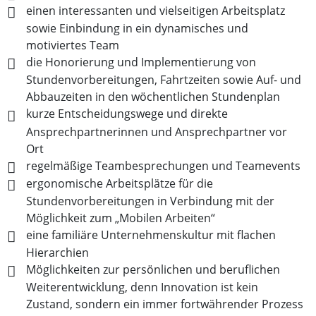
einen interessanten und vielseitigen Arbeitsplatz
sowie Einbindung in ein dynamisches und
motiviertes Team
die Honorierung und Implementierung von
Stundenvorbereitungen, Fahrtzeiten sowie Auf- und
Abbauzeiten in den wöchentlichen Stundenplan
kurze Entscheidungswege und direkte
Ansprechpartnerinnen und Ansprechpartner vor
Ort
regelmäßige Teambesprechungen und Teamevents
ergonomische Arbeitsplätze für die
Stundenvorbereitungen in Verbindung mit der
Möglichkeit zum „Mobilen Arbeiten“
eine familiäre Unternehmenskultur mit flachen
Hierarchien
Möglichkeiten zur persönlichen und beruflichen
Weiterentwicklung, denn Innovation ist kein
Zustand, sondern ein immer fortwährender Prozess