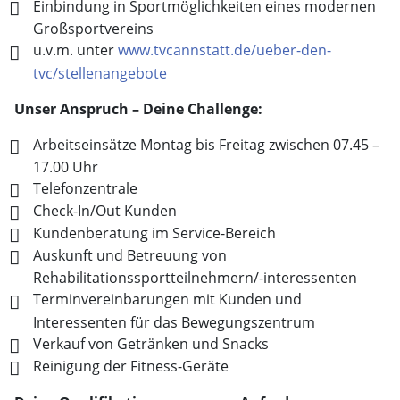
Einbindung in Sportmöglichkeiten eines modernen
Großsportvereins
u.v.m. unter
www.tvcannstatt.de/ueber-den-
tvc/stellenangebote
Unser Anspruch – Deine Challenge:
Arbeitseinsätze Montag bis Freitag zwischen 07.45 –
17.00 Uhr
Telefonzentrale
Check-In/Out Kunden
Kundenberatung im Service-Bereich
Auskunft und Betreuung von
Rehabilitationssportteilnehmern/-interessenten
Terminvereinbarungen mit Kunden und
Interessenten für das Bewegungszentrum
Verkauf von Getränken und Snacks
Reinigung der Fitness-Geräte