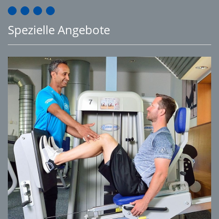
Spezielle Angebote