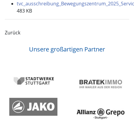
tvc_ausschreibung_Bewegungszentrum_2025_Servic
483 KB
Zurück
Unsere großartigen Partner