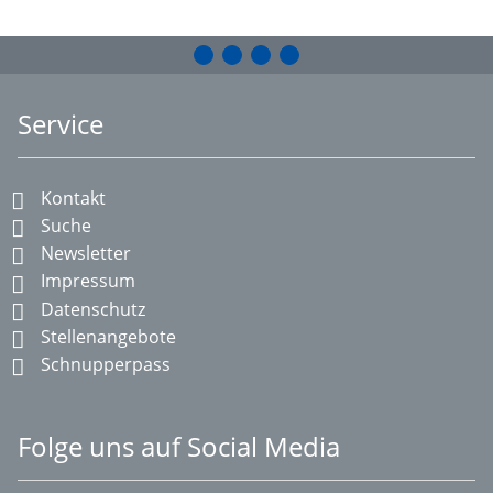
Service
Kontakt
Suche
Newsletter
Impressum
Datenschutz
Stellenangebote
Schnupperpass
Folge uns auf Social Media