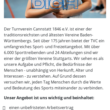
Der Turnverein Cannstatt 1846 e.V. ist einer der
traditionsreichsten und ältesten Vereine Baden-
Württembergs. Seit über 175 Jahren bietet der TVC ein
umfangreiches Sport- und Freizeitangebot. Mit über
6.000 Sporttreibenden und 24 Abteilungen sind wir
einer der größten Vereine Stuttgarts. Wir sehen es als
unsere Aufgabe und Pflicht, die Bedürfnisse der
Menschen - unabhängig von Herkunft, Alter und
Interessen - zu verstehen. Auf Grund dessen
versuchen wir, jeden Tag Menschen durch die Werte
und Bedeutung des Sports miteinander zu verbinden.
Unser Angebot ist uns wichtig und beinhaltet:
einen unbefristeten Arbeitsvertrag