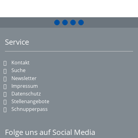
Service
Kontakt
Suche
Newsletter
Impressum
Datenschutz
Stellenangebote
Schnupperpass
Folge uns auf Social Media