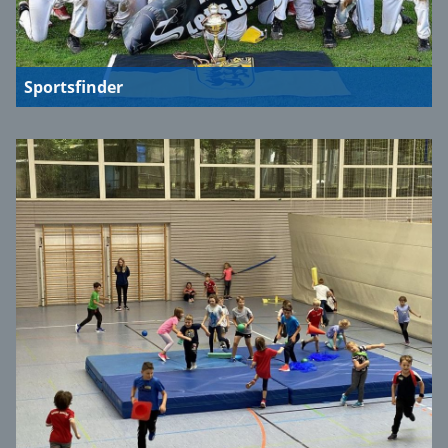
Sportsfinder