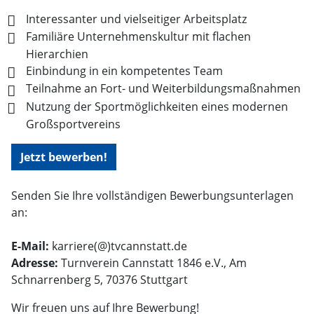
Interessanter und vielseitiger Arbeitsplatz
Familiäre Unternehmenskultur mit flachen
Hierarchien
Einbindung in ein kompetentes Team
Teilnahme an Fort- und Weiterbildungsmaßnahmen
Nutzung der Sportmöglichkeiten eines modernen
Großsportvereins
Jetzt bewerben!
Senden Sie Ihre vollständigen Bewerbungsunterlagen
an:
E-Mail:
karriere(@)tvcannstatt.de
Adresse:
Turnverein Cannstatt 1846 e.V., Am
Schnarrenberg 5, 70376 Stuttgart
Wir freuen uns auf Ihre Bewerbung!