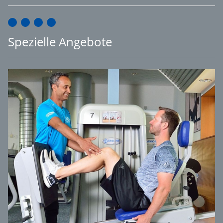
Spezielle Angebote