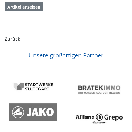
Artikel anzeigen
Zurück
Unsere großartigen Partner