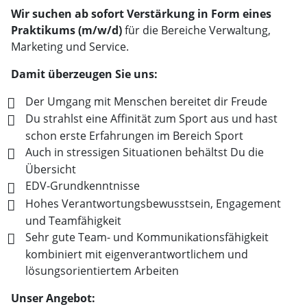
Wir suchen ab sofort Verstärkung in Form eines
Praktikums (m/w/d)
für die Bereiche Verwaltung,
Marketing und Service.
Damit überzeugen Sie uns:
Der Umgang mit Menschen bereitet dir Freude
Du strahlst eine Affinität zum Sport aus und hast
schon erste Erfahrungen im Bereich Sport
Auch in stressigen Situationen behältst Du die
Übersicht
EDV-Grundkenntnisse
Hohes Verantwortungsbewusstsein, Engagement
und Teamfähigkeit
Sehr gute Team- und Kommunikationsfähigkeit
kombiniert mit eigenverantwortlichem und
lösungsorientiertem Arbeiten
Unser Angebot: