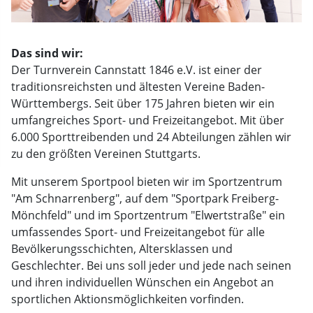
Das sind wir:
Der Turnverein Cannstatt 1846 e.V. ist einer der
traditionsreichsten und ältesten Vereine Baden-
Württembergs. Seit über 175 Jahren bieten wir ein
umfangreiches Sport- und Freizeitangebot. Mit über
6.000 Sporttreibenden und 24 Abteilungen zählen wir
zu den größten Vereinen Stuttgarts.
Mit unserem Sportpool bieten wir im Sportzentrum
"Am Schnarrenberg", auf dem "Sportpark Freiberg-
Mönchfeld" und im Sportzentrum "Elwertstraße" ein
umfassendes Sport- und Freizeitangebot für alle
Bevölkerungsschichten, Altersklassen und
Geschlechter. Bei uns soll jeder und jede nach seinen
und ihren individuellen Wünschen ein Angebot an
sportlichen Aktionsmöglichkeiten vorfinden.