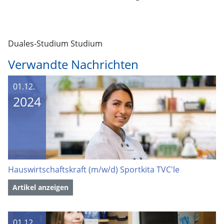
Duales-Studium Studium
Verwandte Nachrichten
01.12.
2024
Hauswirtschaftskraft (m/w/d) Sportkita TVC'le
Artikel anzeigen
01.12.