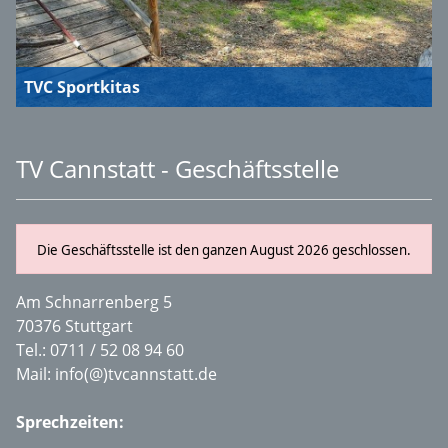
TVC Sportkitas
TV Cannstatt - Geschäftsstelle
Die Geschäftsstelle ist den ganzen August 2026 geschlossen.
Am Schnarrenberg 5
70376 Stuttgart
Tel.:
0711 / 52 08 94 60
Mail:
info(@)tvcannstatt.de
Sprechzeiten: