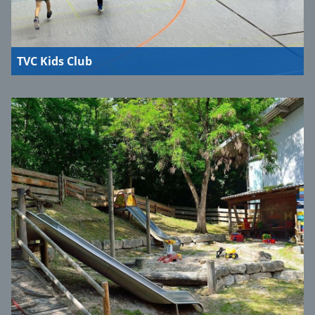
TVC Kids Club