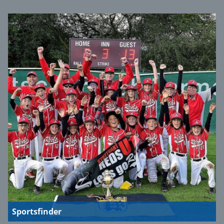
Sportsfinder