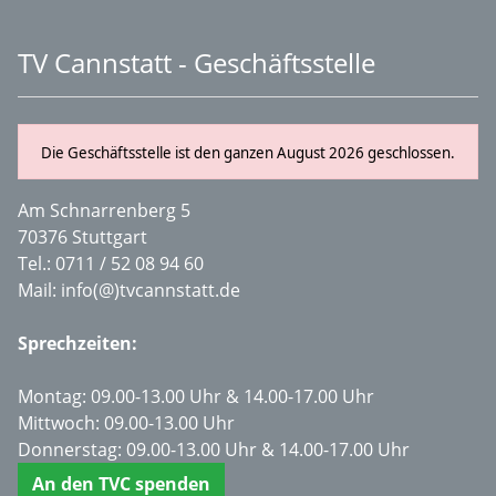
TV Cannstatt - Geschäftsstelle
Die Geschäftsstelle ist den ganzen August 2026 geschlossen.
Am Schnarrenberg 5
70376 Stuttgart
Tel.:
0711 / 52 08 94 60
Mail:
info(@)tvcannstatt.de
Sprechzeiten:
Montag: 09.00-13.00 Uhr & 14.00-17.00 Uhr
Mittwoch: 09.00-13.00 Uhr
Donnerstag: 09.00-13.00 Uhr & 14.00-17.00 Uhr
An den TVC spenden