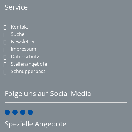
Service
Kontakt
Suche
Newsletter
Impressum
Datenschutz
Stellenangebote
Schnupperpass
Folge uns auf Social Media
Spezielle Angebote