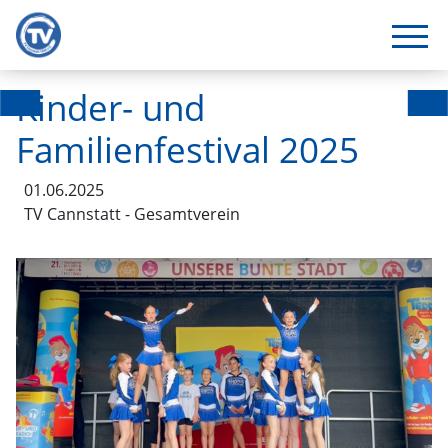
Kinder- und
Familienfestival 2025
01.06.2025
TV Cannstatt - Gesamtverein