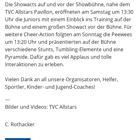
Die Showacts auf und vor der Showbühne, nahe dem
TVC Allstars Pavillon, eröffneten am Samstag um 13:30
Uhr die Juniors mit einem Einblick ins Training auf der
Bühne und einem großen Showact vor der Bühne. Für
weitere Cheer-Action folgten am Sonntag die Peewees
um 13:20 Uhr und präsentierten auf der Bühne
verschiedene Stunts, Tumbling-Elemente und eine
Pyramide. Dafür gab es viel Applaus und tolle
Interaktionen zu erleben.
Vielen Dank an all unsere Organisatoren, Helfer,
Sportler, Kinder- und Jugend-Coaches!
---
Bilder und Videos: TVC Allstars
C. Rothacker