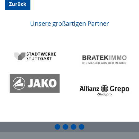
Zurück
Unsere großartigen Partner