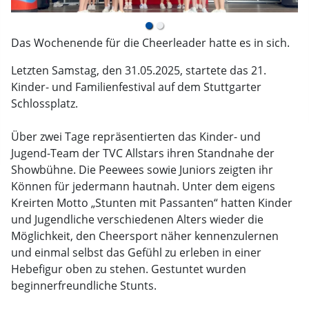
Das Wochenende für die Cheerleader hatte es in sich.
Letzten Samstag, den 31.05.2025, startete das 21.
Kinder- und Familienfestival auf dem Stuttgarter
Schlossplatz.
Über zwei Tage repräsentierten das Kinder- und
Jugend-Team der TVC Allstars ihren Standnahe der
Showbühne. Die Peewees sowie Juniors zeigten ihr
Können für jedermann hautnah. Unter dem eigens
Kreirten Motto „Stunten mit Passanten“ hatten Kinder
und Jugendliche verschiedenen Alters wieder die
Möglichkeit, den Cheersport näher kennenzulernen
und einmal selbst das Gefühl zu erleben in einer
Hebefigur oben zu stehen. Gestuntet wurden
beginnerfreundliche Stunts.