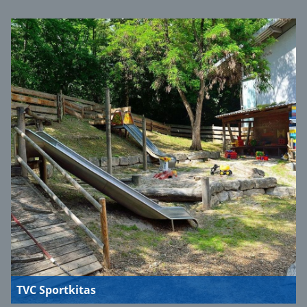
TVC Sportkitas