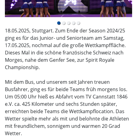
18.05.2025, Stuttgart. Zum Ende der Season 2024/25
ging es für das Junior- und Seniorteam am Samstag,
17.05.2025, nochmal auf die große Wettkampffläche.
Dieses Mal in die schöne französische Schweiz nach
Morges, nahe dem Genfer See, zur Spirit Royale
Championship.
Mit dem Bus, und unserem seit Jahren treuen
Busfahrer, ging es für beide Teams früh morgens los.
Um 05:00 Uhr hieß es Abfahrt vom TV Cannstatt 1846
e.V. ca. 425 Kilometer und sechs Stunden später,
erreichten beide Teams die Wettkampflocation. Das
Wetter spielte mehr als mit und belohnte die Athleten
mit freundlichem, sonnigem und warmen 20 Grad
Wetter.