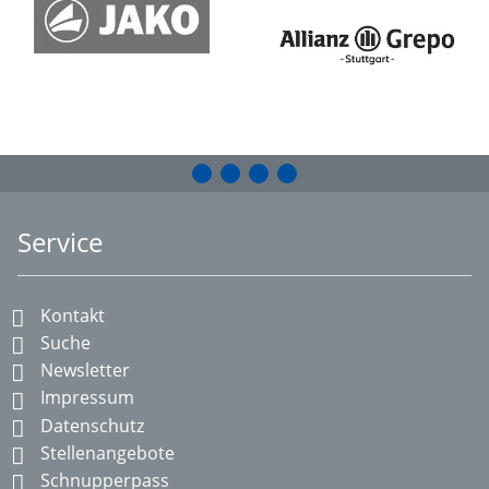
Service
Kontakt
Suche
Newsletter
Impressum
Datenschutz
Stellenangebote
Schnupperpass