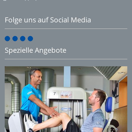
Folge uns auf Social Media
Spezielle Angebote