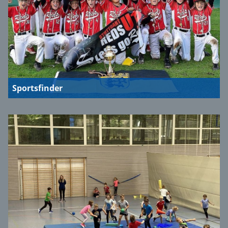
Sportsfinder