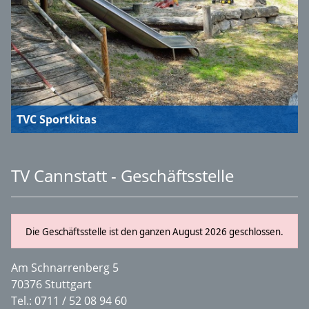
TVC Sportkitas
TV Cannstatt - Geschäftsstelle
Die Geschäftsstelle ist den ganzen August 2026 geschlossen.
Am Schnarrenberg 5
70376 Stuttgart
Tel.:
0711 / 52 08 94 60