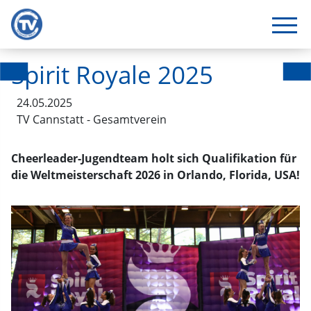
Spirit Royale 2025
24.05.2025
TV Cannstatt - Gesamtverein
Cheerleader-Jugendteam holt sich Qualifikation für
die Weltmeisterschaft 2026 in Orlando, Florida, USA!