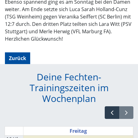
Ebenso spannend ging es am Sonntag bei den Damen
weiter. Am Ende setzte sich Luca Sarah Holland-Cunz
(TSG Weinheim) gegen Veranika Seiffert (SC Berlin) mit
12:7 durch. Den dritten Platz teilten sich Lara Witt (PSV
Stuttgart) und Merle Herwig (VFL Marburg FA).
Herzlichen Glückwunsch!
Zurück
Deine Fechten-
Trainingszeiten im
Wochenplan
Freitag