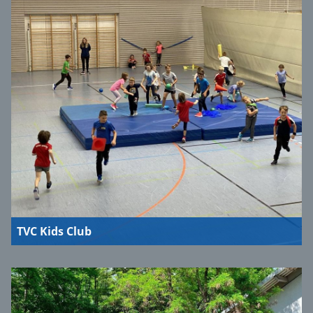
TVC Kids Club