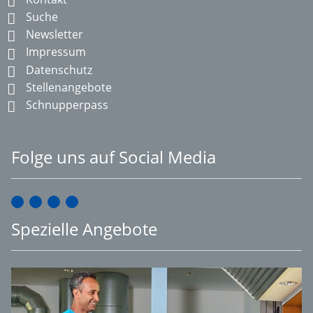
Suche
Newsletter
Impressum
Datenschutz
Stellenangebote
Schnupperpass
Folge uns auf Social Media
Spezielle Angebote