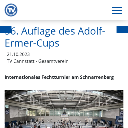
56. Auflage des Adolf-
Ermer-Cups
21.10.2023
TV Cannstatt - Gesamtverein
Internationales Fechtturnier am Schnarrenberg