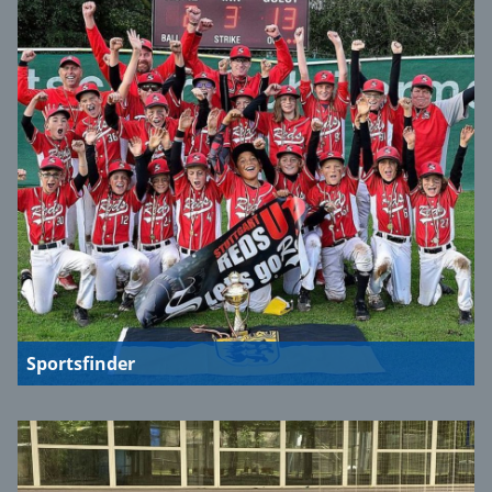
Sportsfinder