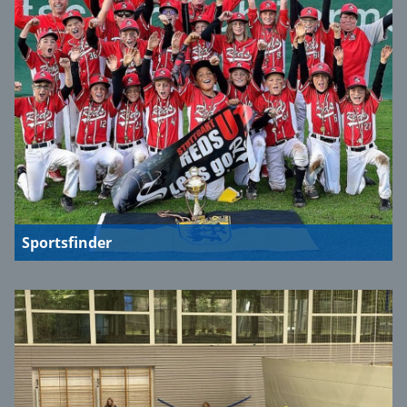
Sportsfinder