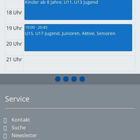
Kinder ab 8 Jahre, U11, U13 Jugend
18 Uhr
19 Uhr
19:00 - 20:45
U15, U17-Jugend, Junioren, Aktive, Senioren
20 Uhr
21 Uhr
Service
Kontakt
Suche
Newsletter