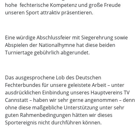
hohe fechterische Kompetenz und große Freude
unseren Sport attraktiv präsentieren.
Eine würdige Abschlussfeier mit Siegerehrung sowie
Abspielen der Nationalhymne hat diese beiden
Turniertage gebührlich abgerundet.
Das ausgesprochene Lob des Deutschen
Fechterbundes für unsere geleistete Arbeit – unter
ausdrücklichen Einbindung unseres Hauptvereins TV
Cannstatt – haben wir sehr gerne angenommen – denn
ohne diese maßgebliche Unterstützung unter sehr
guten Rahmenbedingungen hätten wir dieses
Sportereignis nicht durchführen können.