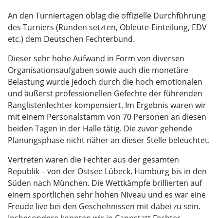
An den Turniertagen oblag die offizielle Durchführung
des Turniers (Runden setzten, Obleute-Einteilung, EDV
etc.) dem Deutschen Fechterbund.
Dieser sehr hohe Aufwand in Form von diversen
Organisationsaufgaben sowie auch die monetäre
Belastung wurde jedoch durch die hoch emotionalen
und äußerst professionellen Gefechte der führenden
Ranglistenfechter kompensiert. Im Ergebnis waren wir
mit einem Personalstamm von 70 Personen an diesen
beiden Tagen in der Halle tätig. Die zuvor gehende
Planungsphase nicht näher an dieser Stelle beleuchtet.
Vertreten waren die Fechter aus der gesamten
Republik – von der Ostsee Lübeck, Hamburg bis in den
Süden nach München. Die Wettkämpfe brillierten auf
einem sportlichen sehr hohen Niveau und es war eine
Freude live bei den Geschehnissen mit dabei zu sein.