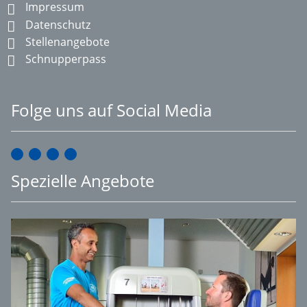
Impressum
Datenschutz
Stellenangebote
Schnupperpass
Folge uns auf Social Media
Spezielle Angebote