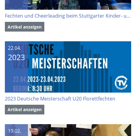
Fechten und Cheerleading beim Stuttgarter Kinder- und Familienfestival
Artikel anzeigen
22.04.
2023
2023 Deutsche Meisterschaft U20 Florettfechten
Artikel anzeigen
19.02.