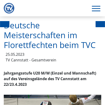
Deutsche
Meisterschaften im
Florettfechten beim TVC
25.05.2023
TV Cannstatt - Gesamtverein
Jahrgangsstufe U20 M/W (Einzel und Mannschaft)
auf des Vereinsgelände des TV Cannstatt am
22/23.4.2023