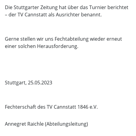
Die Stuttgarter Zeitung hat über das Turnier berichtet
– der TV Cannstatt als Ausrichter benannt.
Gerne stellen wir uns Fechtabteilung wieder erneut
einer solchen Herausforderung.
Stuttgart, 25.05.2023
Fechterschaft des TV Cannstatt 1846 e.V.
Annegret Raichle (Abteilungsleitung)