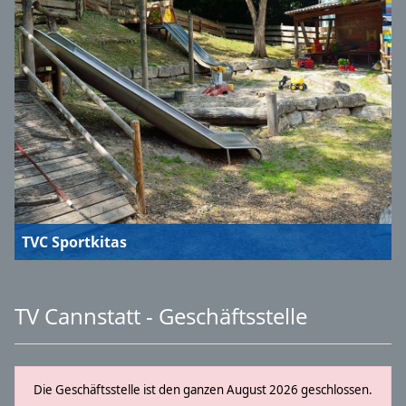
TVC Sportkitas
TV Cannstatt - Geschäftsstelle
Die Geschäftsstelle ist den ganzen August 2026 geschlossen.