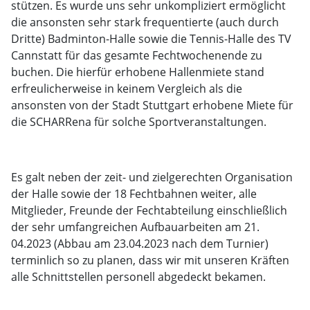
stützen. Es wurde uns sehr unkompliziert ermöglicht
die ansonsten sehr stark frequentierte (auch durch
Dritte) Badminton-Halle sowie die Tennis-Halle des TV
Cannstatt für das gesamte Fechtwochenende zu
buchen. Die hierfür erhobene Hallenmiete stand
erfreulicherweise in keinem Vergleich als die
ansonsten von der Stadt Stuttgart erhobene Miete für
die SCHARRena für solche Sportveranstaltungen.
Es galt neben der zeit- und zielgerechten Organisation
der Halle sowie der 18 Fechtbahnen weiter, alle
Mitglieder, Freunde der Fechtabteilung einschließlich
der sehr umfangreichen Aufbauarbeiten am 21.
04.2023 (Abbau am 23.04.2023 nach dem Turnier)
terminlich so zu planen, dass wir mit unseren Kräften
alle Schnittstellen personell abgedeckt bekamen.