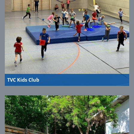
TVC Kids Club