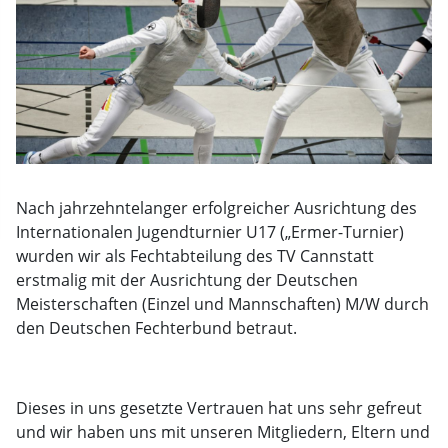
Nach jahrzehntelanger erfolgreicher Ausrichtung des
Internationalen Jugendturnier U17 („Ermer-Turnier)
wurden wir als Fechtabteilung des TV Cannstatt
erstmalig mit der Ausrichtung der Deutschen
Meisterschaften (Einzel und Mannschaften) M/W durch
den Deutschen Fechterbund betraut.
Dieses in uns gesetzte Vertrauen hat uns sehr gefreut
und wir haben uns mit unseren Mitgliedern, Eltern und