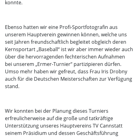
konnte.
Ebenso hatten wir eine Profi-Sportfotografin aus
unserem Hauptverein gewinnen können, welche uns
seit Jahren freundschaftlich begleitet obgleich deren
Kernsportart „Baseball“ ist wir aber immer wieder auch
über die hervorragenden fechterischen Aufnahmen
bei unserem „Ermer-Turnier“ partizipieren dürfen.
Umso mehr haben wir gefreut, dass Frau Iris Drobny
auch für die Deutschen Meisterschaften zur Verfügung
stand.
Wir konnten bei der Planung dieses Turniers
erfreulicherweise auf die große und tatkräftige
Unterstützung unseres Hauptvereins TV Cannstatt
seinem Präsidium und dessen Geschäftsführung