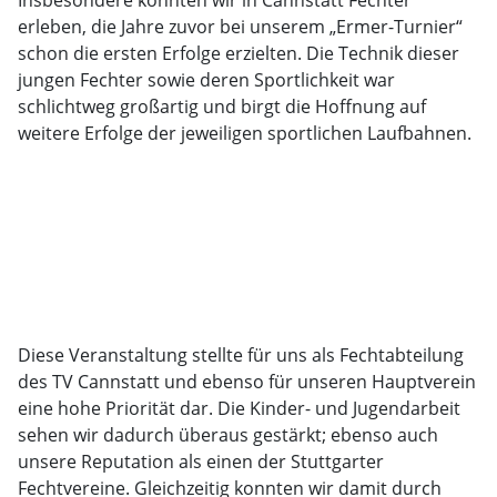
Insbesondere konnten wir in Cannstatt Fechter
erleben, die Jahre zuvor bei unserem „Ermer-Turnier“
schon die ersten Erfolge erzielten. Die Technik dieser
jungen Fechter sowie deren Sportlichkeit war
schlichtweg großartig und birgt die Hoffnung auf
weitere Erfolge der jeweiligen sportlichen Laufbahnen.
Diese Veranstaltung stellte für uns als Fechtabteilung
des TV Cannstatt und ebenso für unseren Hauptverein
eine hohe Priorität dar. Die Kinder- und Jugendarbeit
sehen wir dadurch überaus gestärkt; ebenso auch
unsere Reputation als einen der Stuttgarter
Fechtvereine. Gleichzeitig konnten wir damit durch