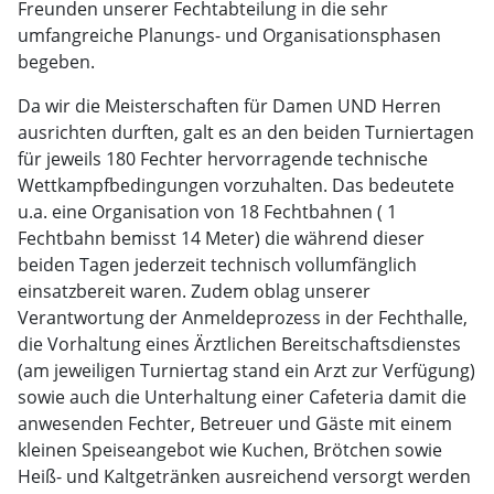
Freunden unserer Fechtabteilung in die sehr
umfangreiche Planungs- und Organisationsphasen
begeben.
Da wir die Meisterschaften für Damen UND Herren
ausrichten durften, galt es an den beiden Turniertagen
für jeweils 180 Fechter hervorragende technische
Wettkampfbedingungen vorzuhalten. Das bedeutete
u.a. eine Organisation von 18 Fechtbahnen ( 1
Fechtbahn bemisst 14 Meter) die während dieser
beiden Tagen jederzeit technisch vollumfänglich
einsatzbereit waren. Zudem oblag unserer
Verantwortung der Anmeldeprozess in der Fechthalle,
die Vorhaltung eines Ärztlichen Bereitschaftsdienstes
(am jeweiligen Turniertag stand ein Arzt zur Verfügung)
sowie auch die Unterhaltung einer Cafeteria damit die
anwesenden Fechter, Betreuer und Gäste mit einem
kleinen Speiseangebot wie Kuchen, Brötchen sowie
Heiß- und Kaltgetränken ausreichend versorgt werden