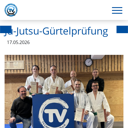
Ju-Jutsu-Gürtelprüfung
17.05.2026