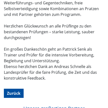
Weiterführungs- und Gegentechniken, freie
Selbstverteidigung sowie Kombinationen an Pratzen
und mit Partner gehörten zum Programm.
Herzlichen Glückwunsch an alle Prüflinge zu den
bestandenen Prüfungen – starke Leistung, sauber
durchgezogen!
Ein großes Dankeschön geht an Pattrick Senk als
Trainer und Prüfer für die intensive Vorbereitung,
Begleitung und Unterstützung.
Ebenso herzlichen Dank an Andreas Schnelle als
Landesprüfer für die faire Prüfung, die Zeit und das
konstruktive Feedback.
Zurück