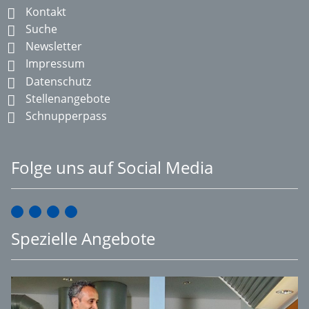
Kontakt
Suche
Newsletter
Impressum
Datenschutz
Stellenangebote
Schnupperpass
Folge uns auf Social Media
Spezielle Angebote