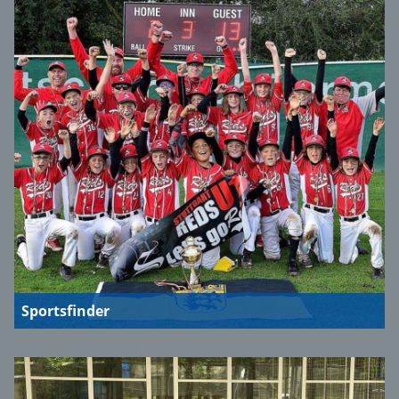
Sportsfinder