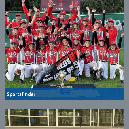
Sportsfinder