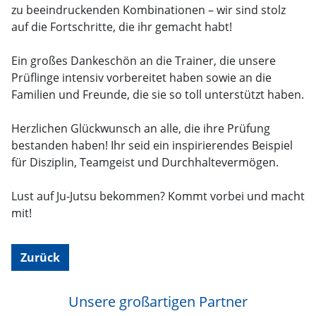
zu beeindruckenden Kombinationen – wir sind stolz
auf die Fortschritte, die ihr gemacht habt!
Ein großes Dankeschön an die Trainer, die unsere
Prüflinge intensiv vorbereitet haben sowie an die
Familien und Freunde, die sie so toll unterstützt haben.
Herzlichen Glückwunsch an alle, die ihre Prüfung
bestanden haben! Ihr seid ein inspirierendes Beispiel
für Disziplin, Teamgeist und Durchhaltevermögen.
Lust auf Ju-Jutsu bekommen? Kommt vorbei und macht
mit!
Zurück
Unsere großartigen Partner