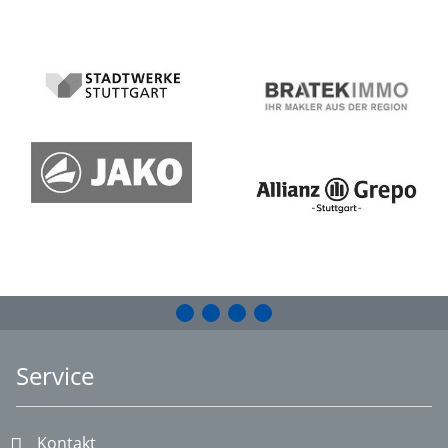
Service
Kontakt