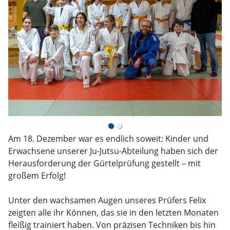
Am 18. Dezember war es endlich soweit: Kinder und
Erwachsene unserer Ju-Jutsu-Abteilung haben sich der
Herausforderung der Gürtelprüfung gestellt – mit
großem Erfolg!
Unter den wachsamen Augen unseres Prüfers Felix
zeigten alle ihr Können, das sie in den letzten Monaten
fleißig trainiert haben. Von präzisen Techniken bis hin