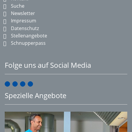
Suche
Newsletter
Impressum
Datenschutz
Stellenangebote
Schnupperpass
Folge uns auf Social Media
Spezielle Angebote