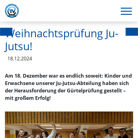
Weihnachtsprüfung Ju-
Jutsu!
18.12.2024
Am 18. Dezember war es endlich soweit: Kinder und
Erwachsene unserer Ju-Jutsu-Abteilung haben sich
der Herausforderung der Gürtelprüfung gestellt –
mit großem Erfolg!