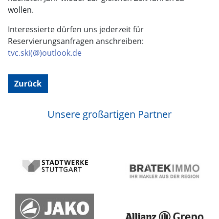
wollen.
Interessierte dürfen uns jederzeit für
Reservierungsanfragen anschreiben:
tvc.ski(@)outlook.de
Zurück
Unsere großartigen Partner