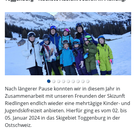
Nach längerer Pause konnten wir in diesem Jahr in
Zusammenarbeit mit unseren Freunden der Skizunft
Riedlingen endlich wieder eine mehrtägige Kinder- und
Jugendskifreizeit anbieten. Hierfür ging es vom 02. bis
05. Januar 2024 in das Skigebiet Toggenburg in der
Ostschweiz.