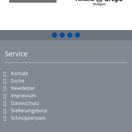
Service
Kontakt
Suche
Newsletter
Impressum
Datenschutz
Stellenangebote
Schnupperpass