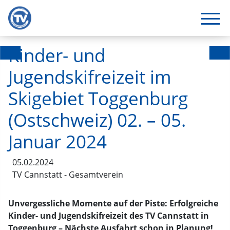
Kinder- und
Jugendskifreizeit im
Skigebiet Toggenburg
(Ostschweiz) 02. – 05.
Januar 2024
05.02.2024
TV Cannstatt - Gesamtverein
Unvergessliche Momente auf der Piste: Erfolgreiche
Kinder- und Jugendskifreizeit des TV Cannstatt in
Toggenburg – Nächste Ausfahrt schon in Planung!