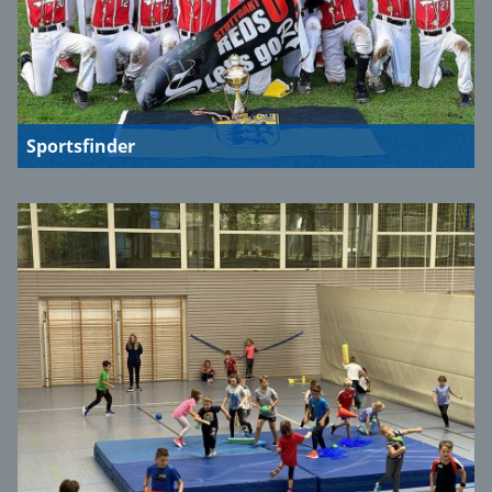
Sportsfinder