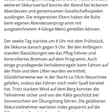
weiteren Skikursverlauf konnte der Abend bei leckerem
Abendessen und gemeinsamen Gesellschaftsspielen
ausklingen. Die mitgereisten Eltern haben die Ruhe
beim eigenen Abendessenprogramm mit
ausgezeichnetem 4-Gänge-Menü genießen können.
Der zweite Tag startete um 8 Uhr mit dem Frühstück,
die Skikurse danach gegen 9 Uhr. Bei den Anfängern
standen Basisübungen wie das Pflug-Fahren und
kontrolliertes Bremsen auf dem Programm. Auch
einige grundlegende Verhaltensregeln beim Fahren auf
der Piste und dem Liften wurden vermittelt.
Glücklicherweise war in der Nacht ca.10cm Neuschnee
gefallen, sodass das Fahren noch mehr Spaß bereitet
hat. Trotz starkem Wind auf dem Berg konnten die
Teilnehmer sicher und von der Kälte geschützt bei
Sonnenschein am Übungshang fahren. Die geübteren
Skikursteilnehmer warteten indes gespannt auf die