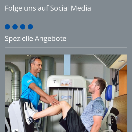
Folge uns auf Social Media
Spezielle Angebote