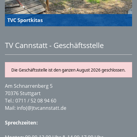
TVC Sportkitas
TV Cannstatt - Geschäftsstelle
Die Geschäftsstelle ist den ganzen August 2026 geschlossen.
Am Schnarrenberg 5
70376 Stuttgart
Tel.:
0711 / 52 08 94 60
Mail:
info(@)tvcannstatt.de
Sprechzeiten: