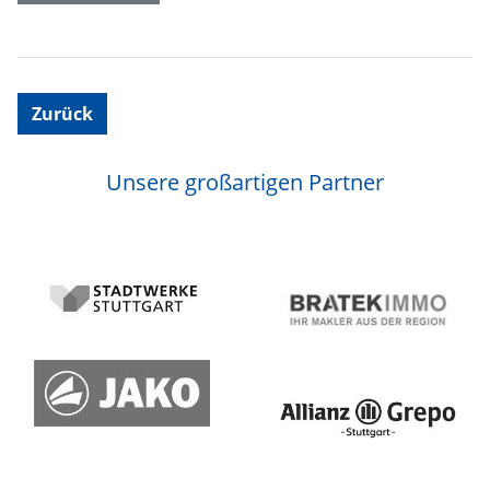
Zurück
Unsere großartigen Partner