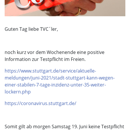
Guten Tag liebe TVC´ler,
noch kurz vor dem Wochenende eine positive
Information zur Testpflicht im Freien.
https://www.stuttgart.de/service/aktuelle-
meldungen/juni-2021/stadt-stuttgart-kann-wegen-
einer-stabilen-7-tage-inzidenz-unter-35-weiter-
lockern.php
https://coronavirus.stuttgart.de/
Somit gilt ab morgen Samstag 19. Juni keine Testpflicht