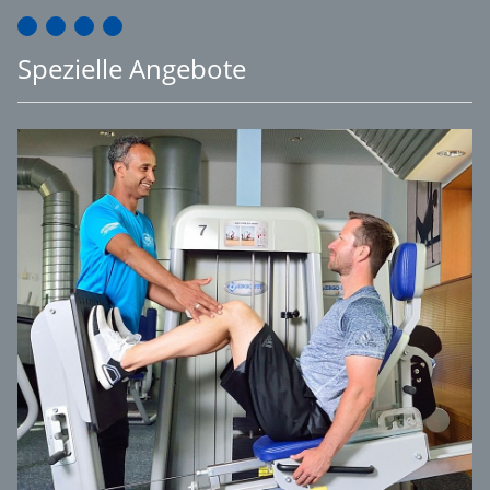
Spezielle Angebote