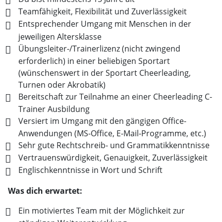
Teamfähigkeit, Flexibilität und Zuverlässigkeit
Entsprechender Umgang mit Menschen in der
jeweiligen Altersklasse
Übungsleiter-/Trainerlizenz (nicht zwingend
erforderlich) in einer beliebigen Sportart
(wünschenswert in der Sportart Cheerleading,
Turnen oder Akrobatik)
Bereitschaft zur Teilnahme an einer Cheerleading C-
Trainer Ausbildung
Versiert im Umgang mit den gängigen Office-
Anwendungen (MS-Office, E-Mail-Programme, etc.)
Sehr gute Rechtschreib- und Grammatikkenntnisse
Vertrauenswürdigkeit, Genauigkeit, Zuverlässigkeit
Englischkenntnisse in Wort und Schrift
Was dich erwartet:
Ein motiviertes Team mit der Möglichkeit zur