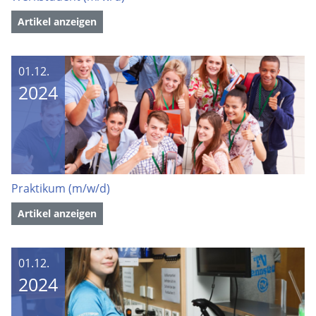
Artikel anzeigen
01.12.
2024
Praktikum (m/w/d)
Artikel anzeigen
01.12.
2024