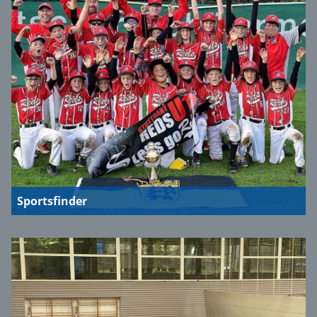
Sportsfinder