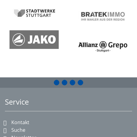
Service
Kontakt
Suche