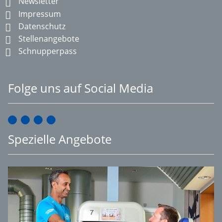
Newsletter
Impressum
Datenschutz
Stellenangebote
Schnupperpass
Folge uns auf Social Media
Spezielle Angebote