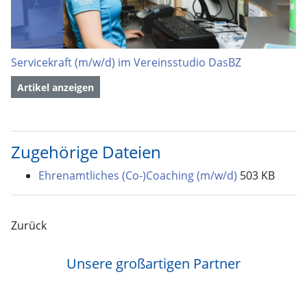
Servicekraft (m/w/d) im Vereinsstudio DasBZ
Artikel anzeigen
Zugehörige Dateien
Ehrenamtliches (Co-)Coaching (m/w/d)
503 KB
Zurück
Unsere großartigen Partner