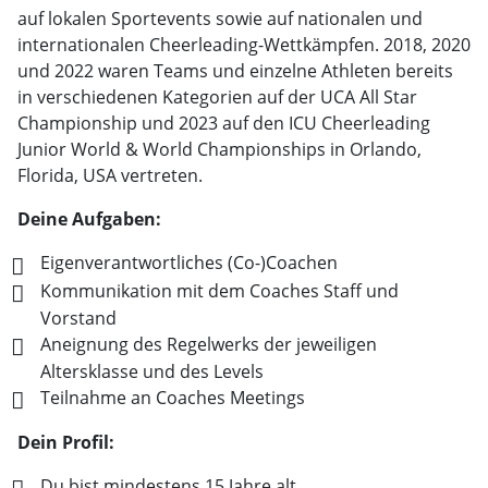
auf lokalen Sportevents sowie auf nationalen und
internationalen Cheerleading-Wettkämpfen. 2018, 2020
und 2022 waren Teams und einzelne Athleten bereits
in verschiedenen Kategorien auf der UCA All Star
Championship und 2023 auf den ICU Cheerleading
Junior World & World Championships in Orlando,
Florida, USA vertreten.
Deine Aufgaben:
Eigenverantwortliches (Co-)Coachen
Kommunikation mit dem Coaches Staff und
Vorstand
Aneignung des Regelwerks der jeweiligen
Altersklasse und des Levels
Teilnahme an Coaches Meetings
Dein Profil:
Du bist mindestens 15 Jahre alt