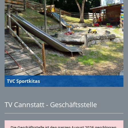
TVC Sportkitas
TV Cannstatt - Geschäftsstelle
Die Geschäftsstelle ist den ganzen August 2026 geschlossen.