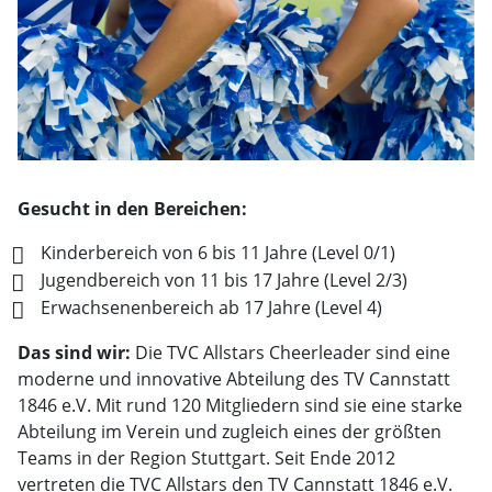
Gesucht in den Bereichen:
Kinderbereich von 6 bis 11 Jahre (Level 0/1)
Jugendbereich von 11 bis 17 Jahre (Level 2/3)
Erwachsenenbereich ab 17 Jahre (Level 4)
Das sind wir:
Die TVC Allstars Cheerleader sind eine
moderne und innovative Abteilung des TV Cannstatt
1846 e.V. Mit rund 120 Mitgliedern sind sie eine starke
Abteilung im Verein und zugleich eines der größten
Teams in der Region Stuttgart. Seit Ende 2012
vertreten die TVC Allstars den TV Cannstatt 1846 e.V.