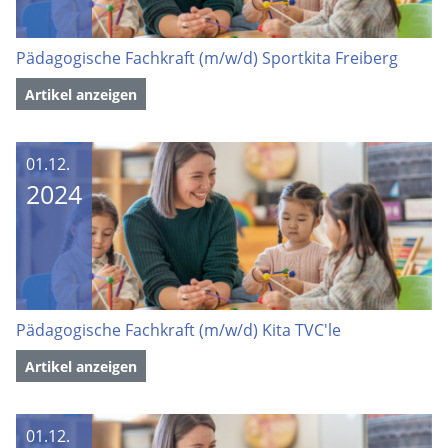
Pädagogische Fachkraft (m/w/d) Sportkita Freiberg
Artikel anzeigen
01.12.
2024
Pädagogische Fachkraft (m/w/d) Kita TVC'le
Artikel anzeigen
01.12.