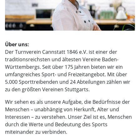
Über uns:
Der Turnverein Cannstatt 1846 e.V. ist einer der
traditionsreichsten und ältesten Vereine Baden-
Württembergs. Seit über 175 Jahren bieten wir ein
umfangreiches Sport- und Freizeitangebot. Mit über
5.000 Sporttreibenden und 24 Abteilungen zählen wir
zu den größten Vereinen Stuttgarts.
Wir sehen es als unsere Aufgabe, die Bedürfnisse der
Menschen – unabhängig von Herkunft, Alter und
Interessen – zu verstehen. Unser Ziel ist es, Menschen
durch die Werte und Bedeutung des Sports
miteinander zu verbinden.