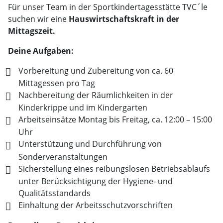
Für unser Team in der Sportkindertagesstätte TVC´le
suchen wir eine
Hauswirtschaftskraft in der
Mittagszeit.
Deine Aufgaben:
Vorbereitung und Zubereitung von ca. 60
Mittagessen pro Tag
Nachbereitung der Räumlichkeiten in der
Kinderkrippe und im Kindergarten
Arbeitseinsätze Montag bis Freitag, ca. 12:00 – 15:00
Uhr
Unterstützung und Durchführung von
Sonderveranstaltungen
Sicherstellung eines reibungslosen Betriebsablaufs
unter Berücksichtigung der Hygiene- und
Qualitätsstandards
Einhaltung der Arbeitsschutzvorschriften