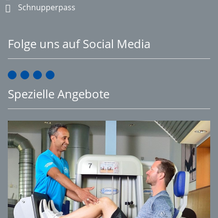
Schnupperpass
Folge uns auf Social Media
Spezielle Angebote