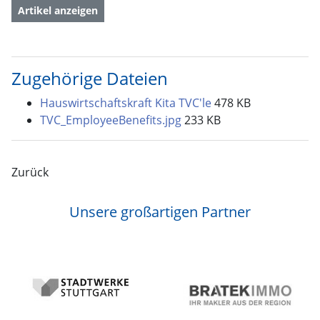
Artikel anzeigen
Zugehörige Dateien
Hauswirtschaftskraft Kita TVC'le
478 KB
TVC_EmployeeBenefits.jpg
233 KB
Zurück
Unsere großartigen Partner