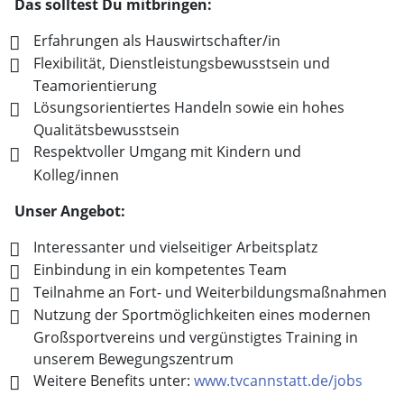
Das solltest Du mitbringen:
Erfahrungen als Hauswirtschafter/in
Flexibilität, Dienstleistungsbewusstsein und
Teamorientierung
Lösungsorientiertes Handeln sowie ein hohes
Qualitätsbewusstsein
Respektvoller Umgang mit Kindern und
Kolleg/innen
Unser Angebot:
Interessanter und vielseitiger Arbeitsplatz
Einbindung in ein kompetentes Team
Teilnahme an Fort- und Weiterbildungsmaßnahmen
Nutzung der Sportmöglichkeiten eines modernen
Großsportvereins und vergünstigtes Training in
unserem Bewegungszentrum
Weitere Benefits unter:
www.tvcannstatt.de/jobs