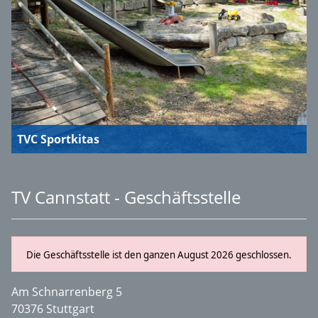
TVC Sportkitas
TV Cannstatt - Geschäftsstelle
Die Geschäftsstelle ist den ganzen August 2026 geschlossen.
Am Schnarrenberg 5
70376 Stuttgart