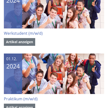
2024
Werkstudent (m/w/d)
Artikel anzeigen
01.12.
2024
Praktikum (m/w/d)
Artikel anzeigen