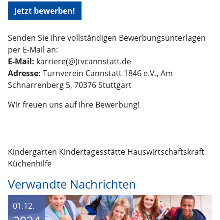
Jetzt bewerben!
Senden Sie Ihre vollständigen Bewerbungsunterlagen
per E-Mail an:
E-Mail:
karriere(@)tvcannstatt.de
Adresse:
Turnverein Cannstatt 1846 e.V., Am
Schnarrenberg 5, 70376 Stuttgart
Wir freuen uns auf Ihre Bewerbung!
Kindergarten Kindertagesstätte Hauswirtschaftskraft
Küchenhilfe
Verwandte Nachrichten
01.12.