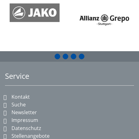
Service
Kontakt
Suche
Newsletter
Impressum
Datenschutz
Stellenangebote