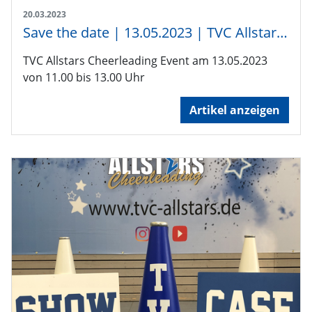
20.03.2023
Save the date | 13.05.2023 | TVC Allstars Showcase
TVC Allstars Cheerleading Event am 13.05.2023
von 11.00 bis 13.00 Uhr
Artikel anzeigen