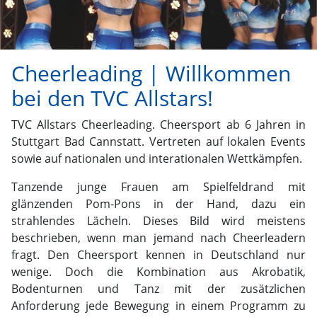
Cheerleading | Willkommen
bei den TVC Allstars!
TVC Allstars Cheerleading. Cheersport ab 6 Jahren in
Stuttgart Bad Cannstatt. Vertreten auf lokalen Events
sowie auf nationalen und interationalen Wettkämpfen.
Tanzende junge Frauen am Spielfeldrand mit
glänzenden Pom-Pons in der Hand, dazu ein
strahlendes Lächeln. Dieses Bild wird meistens
beschrieben, wenn man jemand nach Cheerleadern
fragt. Den Cheersport kennen in Deutschland nur
wenige. Doch die Kombination aus Akrobatik,
Bodenturnen und Tanz mit der zusätzlichen
Anforderung jede Bewegung in einem Programm zu