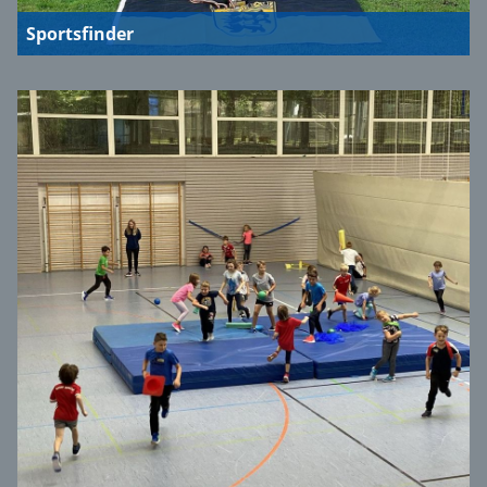
Sportsfinder