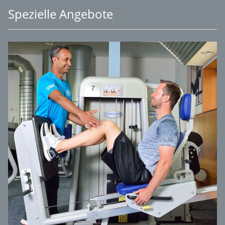
Spezielle Angebote