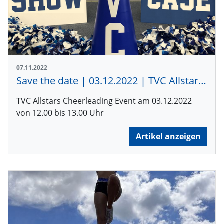
07.11.2022
Save the date | 03.12.2022 | TVC Allstars Showcase
TVC Allstars Cheerleading Event am 03.12.2022
von 12.00 bis 13.00 Uhr
Artikel anzeigen