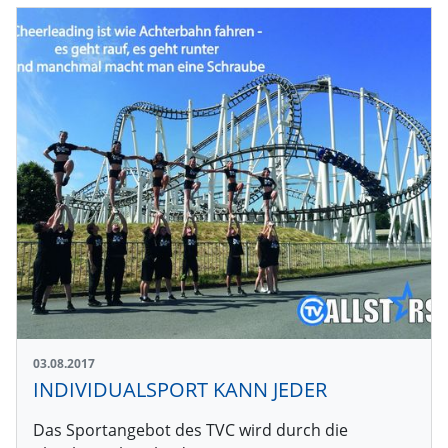
03.08.2017
INDIVIDUALSPORT KANN JEDER
Das Sportangebot des TVC wird durch die