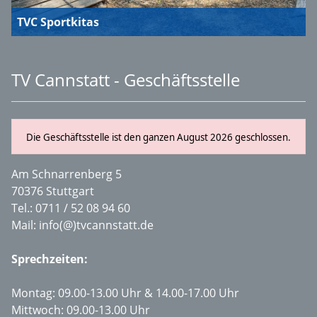
TVC Sportkitas
TV Cannstatt - Geschäftsstelle
Die Geschäftsstelle ist den ganzen August 2026 geschlossen.
Am Schnarrenberg 5
70376 Stuttgart
Tel.:
0711 / 52 08 94 60
Mail:
info(@)tvcannstatt.de
Sprechzeiten:
Montag: 09.00-13.00 Uhr & 14.00-17.00 Uhr
Mittwoch: 09.00-13.00 Uhr