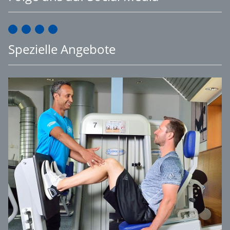
Spezielle Angebote