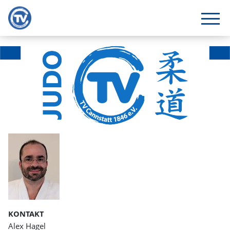
KONTAKT
Alex Hagel