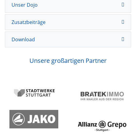
Unser Dojo
Zusatzbeiträge
Download
Unsere großartigen Partner