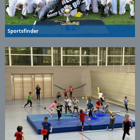
Sportsfinder