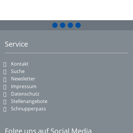
Service
Kontakt
Suche
Newsletter
Impressum
Datenschutz
Stellenangebote
Schnupperpass
Folge uns auf Social Media