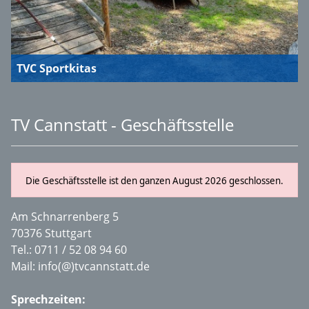
TVC Sportkitas
TV Cannstatt - Geschäftsstelle
Die Geschäftsstelle ist den ganzen August 2026 geschlossen.
Am Schnarrenberg 5
70376 Stuttgart
Tel.:
0711 / 52 08 94 60
Mail:
info(@)tvcannstatt.de
Sprechzeiten: