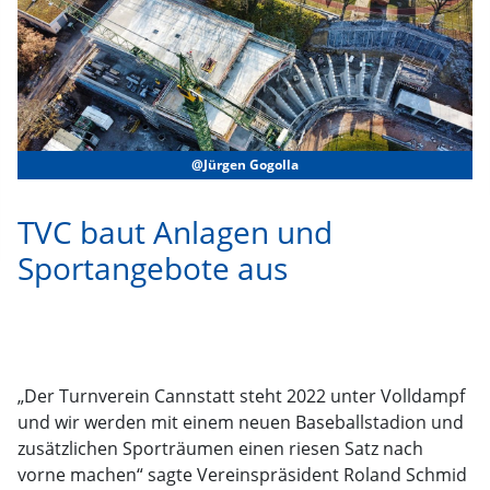
@Jürgen Gogolla
TVC baut Anlagen und
Sportangebote aus
„Der Turnverein Cannstatt steht 2022 unter Volldampf
und wir werden mit einem neuen Baseballstadion und
zusätzlichen Sporträumen einen riesen Satz nach
vorne machen“ sagte Vereinspräsident Roland Schmid