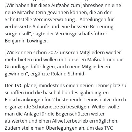
„Wir haben für diese Aufgabe zum Jahresbeginn eine
neue Mitarbeiterin gewinnen können, die an der
Schnittstelle Vereinsverwaltung – Abteilungen für
verbesserte Abläufe und eine bessere Betreuung
sorgen soll“, sagte der Vereinsgeschäftsführer
Benjamin Löwinger.
„Wir können schon 2022 unseren Mitgliedern wieder
mehr bieten und wollen mit unseren Maßnahmen die
Grundlage dafür legen, auch neue Mitglieder zu
gewinnen“, ergänzte Roland Schmid.
Der TVC plane, mindestens einen neuen Tennisplatz zu
schaffen und die baseballbundesligabedingten
Einschränkungen für 2 bestehende Tennisplätze durch
ergänzende Schutznetze zu beseitigen. Weiter wolle
man die Anlage für die Bogenschützen weiter
aufwerten und einen Allwetterbetrieb ermöglichen.
Zudem stelle man Überlegungen an, um das TVC