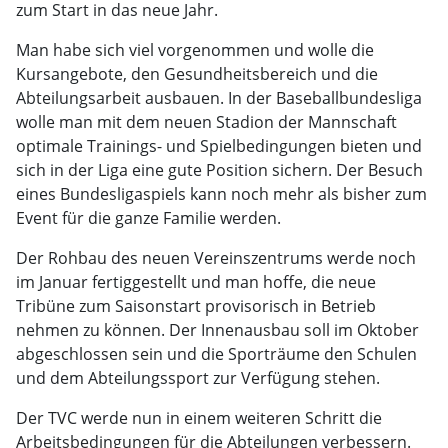
zum Start in das neue Jahr.
Man habe sich viel vorgenommen und wolle die
Kursangebote, den Gesundheitsbereich und die
Abteilungsarbeit ausbauen. In der Baseballbundesliga
wolle man mit dem neuen Stadion der Mannschaft
optimale Trainings- und Spielbedingungen bieten und
sich in der Liga eine gute Position sichern. Der Besuch
eines Bundesligaspiels kann noch mehr als bisher zum
Event für die ganze Familie werden.
Der Rohbau des neuen Vereinszentrums werde noch
im Januar fertiggestellt und man hoffe, die neue
Tribüne zum Saisonstart provisorisch in Betrieb
nehmen zu können. Der Innenausbau soll im Oktober
abgeschlossen sein und die Sporträume den Schulen
und dem Abteilungssport zur Verfügung stehen.
Der TVC werde nun in einem weiteren Schritt die
Arbeitsbedingungen für die Abteilungen verbessern.