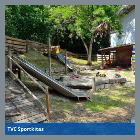
TVC Sportkitas