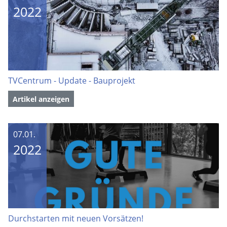
2022
TVCentrum - Update - Bauprojekt
Artikel anzeigen
07.01.
2022
Durchstarten mit neuen Vorsätzen!