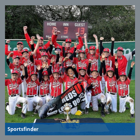
Sportsfinder