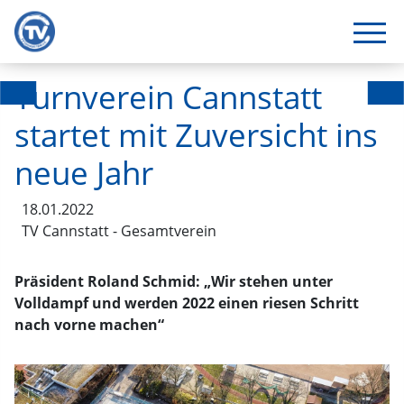
Turnverein Cannstatt
startet mit Zuversicht ins
neue Jahr
18.01.2022
TV Cannstatt - Gesamtverein
Präsident Roland Schmid: „Wir stehen unter
Volldampf und werden 2022 einen riesen Schritt
nach vorne machen“