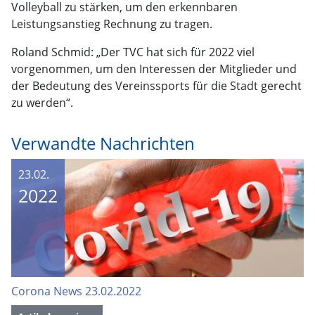
Volleyball zu stärken, um den erkennbaren
Leistungsanstieg Rechnung zu tragen.
Roland Schmid: „Der TVC hat sich für 2022 viel
vorgenommen, um den Interessen der Mitglieder und
der Bedeutung des Vereinssports für die Stadt gerecht
zu werden“.
Verwandte Nachrichten
23.02.
2022
Corona News 23.02.2022