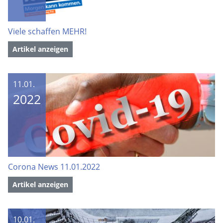
Viele schaffen MEHR!
Artikel anzeigen
11.01.
2022
Corona News 11.01.2022
Artikel anzeigen
10.01.