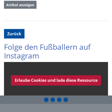
Artikel anzeigen
Zurück
Folge den Fußballern auf
Instagram
Erlaube Cookies und lade diese Ressource