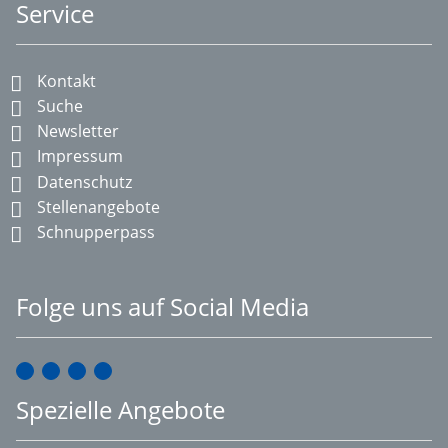
Service
Kontakt
Suche
Newsletter
Impressum
Datenschutz
Stellenangebote
Schnupperpass
Folge uns auf Social Media
Spezielle Angebote