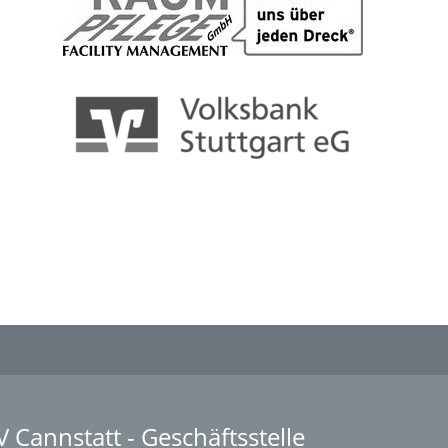
V Cannstatt - Geschäftsstelle