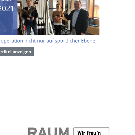
2021
operation nicht nur auf sportlicher Ebene
rtikel anzeigen