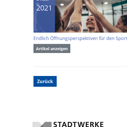
2021
Artikel anzeigen
Zurück