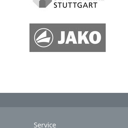
Service