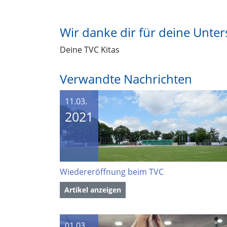
Wir danke dir für deine Unter
Deine TVC Kitas
Verwandte Nachrichten
11.03.
2021
Wiedereröffnung beim TVC
Artikel anzeigen
01.03.