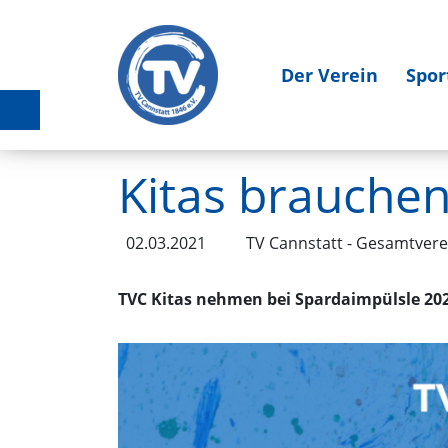
Der Verein
Spor
Kitas brauche
02.03.2021
TV Cannstatt - Gesamtvere
TVC Kitas nehmen bei Spardaimpülsle 2021