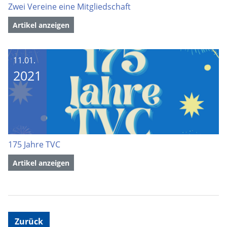
Zwei Vereine eine Mitgliedschaft
Artikel anzeigen
11.01.
2021
175 Jahre TVC
Artikel anzeigen
Zurück