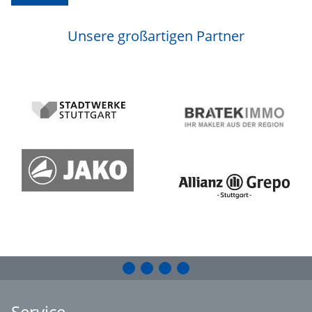
Unsere großartigen Partner
Service