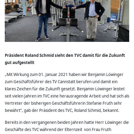
Präsident Roland Schmid sieht den TVC damit für die Zukunft
gut aufgestellt
„Mit Wirkung zum 01. Januar 2021 haben wir Benjamin Löwinger
zum Geschäftsführer des TV Cannstatt berufen und damit ein
klares Zeichen für die Zukunft gesetzt. Benjamin Löwinger leistet
seit vielen Jahren im TVC eine herausragende Arbeit und hat sich als
Vertreter der bisherigen Geschäftsführerin Stefanie Fruth sehr
bewährt“, gab der Präsident des TVC, Roland Schmid, bekannt.
Bereits in den vergangenen beiden Jahren hatte Herr Löwinger die
Geschäfte des TVC während der Elternzeit von Frau Fruth