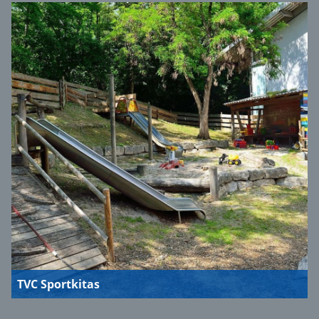
TVC Sportkitas