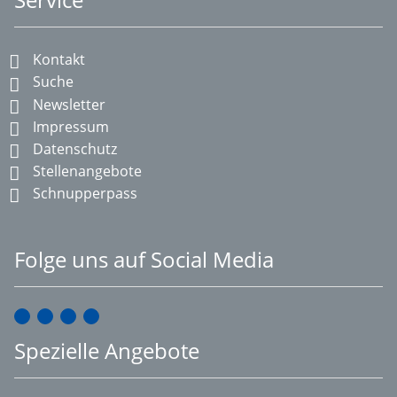
Kontakt
Suche
Newsletter
Impressum
Datenschutz
Stellenangebote
Schnupperpass
Folge uns auf Social Media
Spezielle Angebote