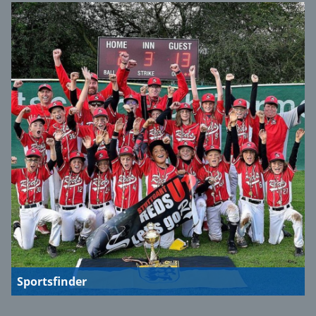
Sportsfinder