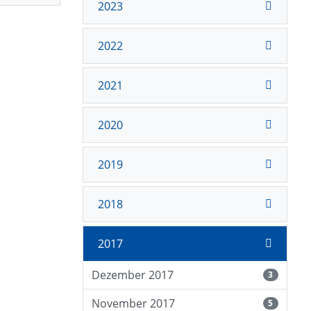
2023
2022
2021
2020
2019
2018
2017
Dezember 2017
3
November 2017
5