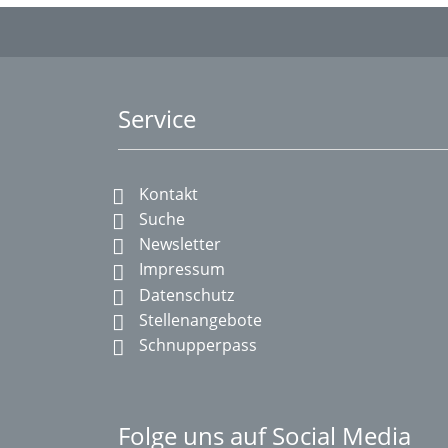
Service
Kontakt
Suche
Newsletter
Impressum
Datenschutz
Stellenangebote
Schnupperpass
Folge uns auf Social Media