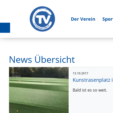
Der Verein
Spor
News Übersicht
13.10.2017
Kunstrasenplatz i
Bald ist es so weit.