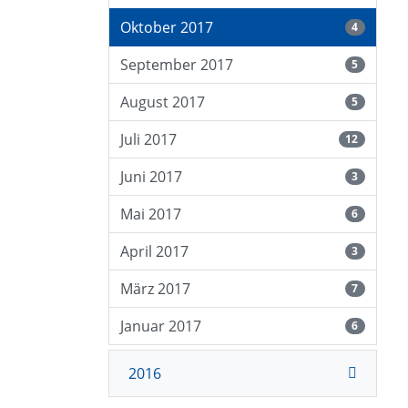
Oktober 2017
4
September 2017
5
August 2017
5
Juli 2017
12
Juni 2017
3
Mai 2017
6
April 2017
3
März 2017
7
Januar 2017
6
2016