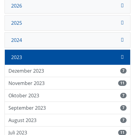
2026
2025
2024
2023
Dezember 2023
7
November 2023
11
Oktober 2023
7
September 2023
7
August 2023
7
Juli 2023
11