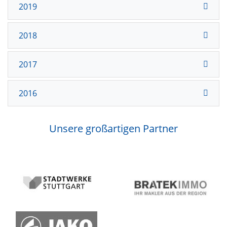
2019
2018
2017
2016
Unsere großartigen Partner