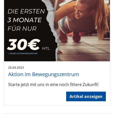
26.04.2023
Aktion im Bewegungszentrum
Starte jetzt mit uns in eine noch fittere Zukunft!
Artikel anzeigen