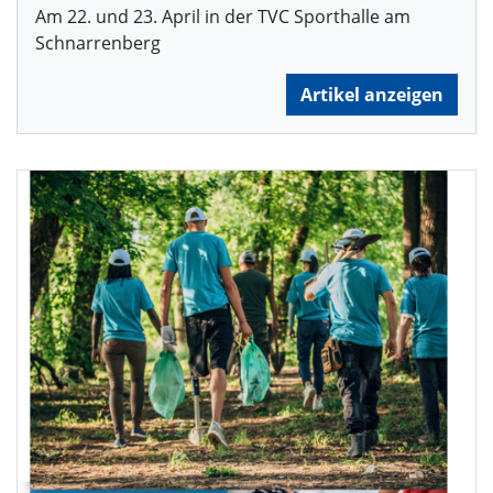
Am 22. und 23. April in der TVC Sporthalle am
Schnarrenberg
Artikel anzeigen