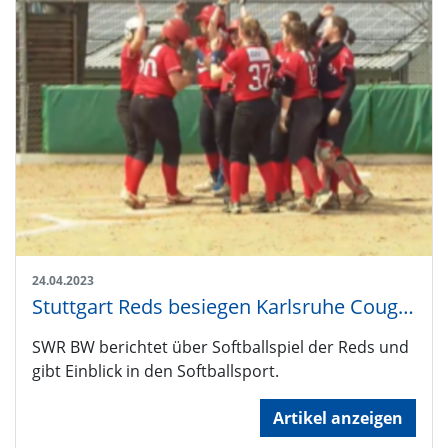
24.04.2023
Stuttgart Reds besiegen Karlsruhe Cougars
SWR BW berichtet über Softballspiel der Reds und
gibt Einblick in den Softballsport.
Artikel anzeigen