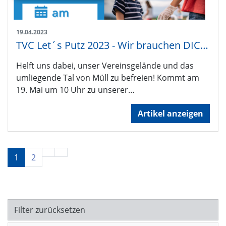
19.04.2023
TVC Let´s Putz 2023 - Wir brauchen DICH!
Helft uns dabei, unser Vereinsgelände und das
umliegende Tal von Müll zu befreien! Kommt am
19. Mai um 10 Uhr zu unserer…
Artikel anzeigen
1
2
Filter zurücksetzen