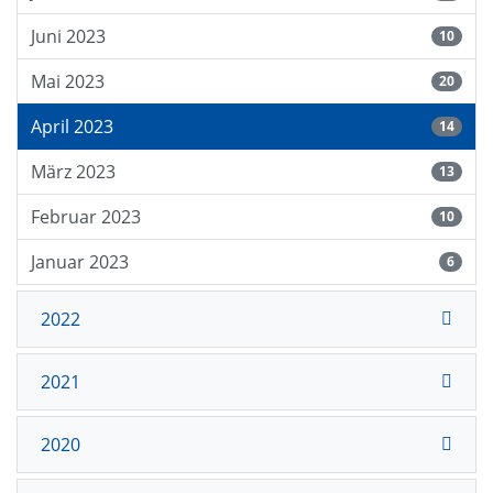
Juni 2023
10
Mai 2023
20
April 2023
14
März 2023
13
Februar 2023
10
Januar 2023
6
2022
2021
2020