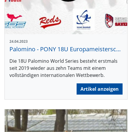
24.04.2023
Palomino - PONY 18U Europameisterschaften 2023 auf dem Schnarrenberg
Die 18U Palomino World Series besteht erstmals
seit 2019 wieder aus zehn Teams mit einem
vollständigen internationalen Wettbewerb.
Artikel anzeigen