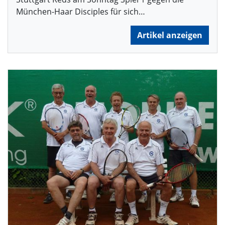
München-Haar Disciples für sich…
Artikel anzeigen