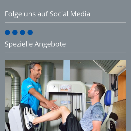
Folge uns auf Social Media
Spezielle Angebote