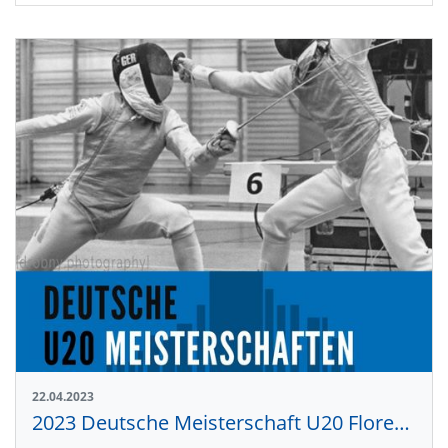
22.04.2023
2023 Deutsche Meisterschaft U20 Florettfechten