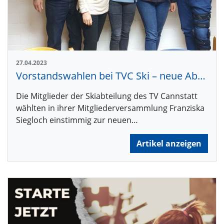
27.04.2023
Vorstandswahlen bei TVC Ski – neue Abteilungsleitung gewählt
Die Mitglieder der Skiabteilung des TV Cannstatt
wählten in ihrer Mitgliederversammlung Franziska
Siegloch einstimmig zur neuen…
Artikel anzeigen