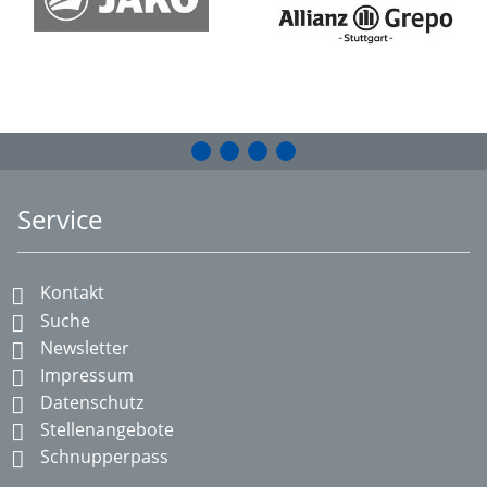
Service
Kontakt
Suche
Newsletter
Impressum
Datenschutz
Stellenangebote
Schnupperpass