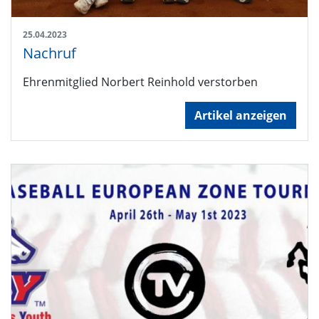
25.04.2023
Nachruf
Ehrenmitglied Norbert Reinhold verstorben
Artikel anzeigen