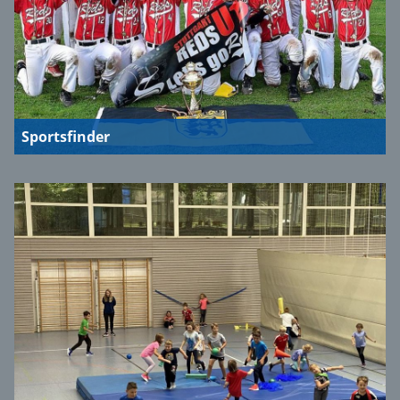
Sportsfinder