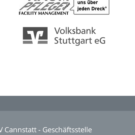
V Cannstatt - Geschäftsstelle