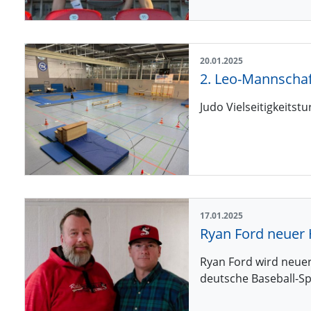
20.01.2025
2. Leo-Mannscha
Judo Vielseitigkeitst
17.01.2025
Ryan Ford neuer 
Ryan Ford wird neuer
deutsche Baseball-Sp