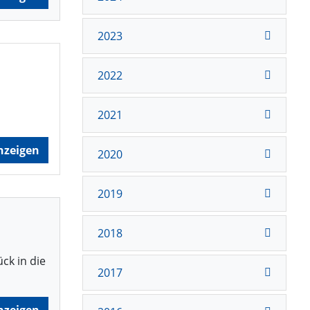
2023
2022
2021
nzeigen
2020
2019
2018
ck in die
2017