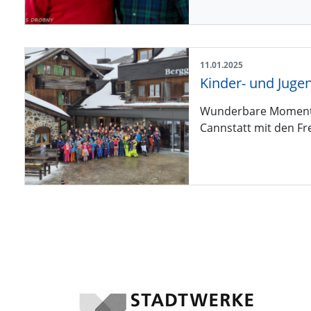
11.01.2025
Wunderbare Momente a
Cannstatt mit den Fr