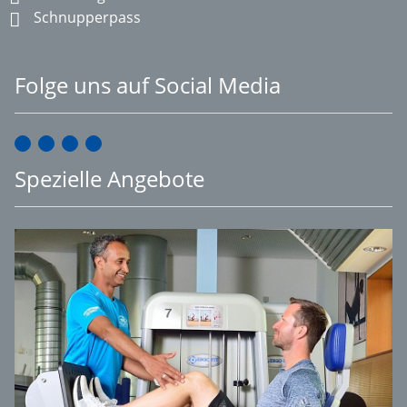
Schnupperpass
Folge uns auf Social Media
Spezielle Angebote