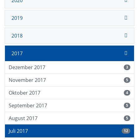
2020
2019
2018
2017
Dezember 2017
3
November 2017
5
Oktober 2017
4
September 2017
5
August 2017
5
Juli 2017
12