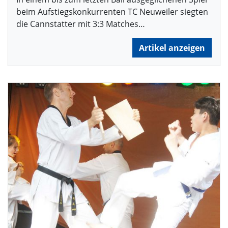
beim Aufstiegskonkurrenten TC Neuweiler siegten
die Cannstatter mit 3:3 Matches…
Artikel anzeigen