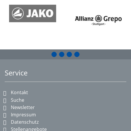
Service
Kontakt
Suche
Newsletter
Impressum
Datenschutz
Stellenangebote