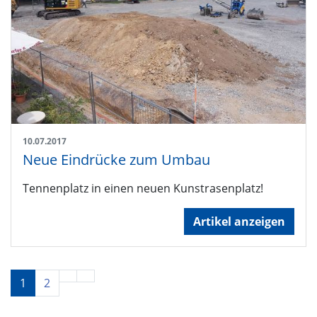
10.07.2017
Neue Eindrücke zum Umbau
Tennenplatz in einen neuen Kunstrasenplatz!
Artikel anzeigen
1
2