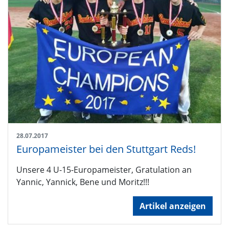
28.07.2017
Europameister bei den Stuttgart Reds!
Unsere 4 U-15-Europameister, Gratulation an
Yannic, Yannick, Bene und Moritz!!!
Artikel anzeigen