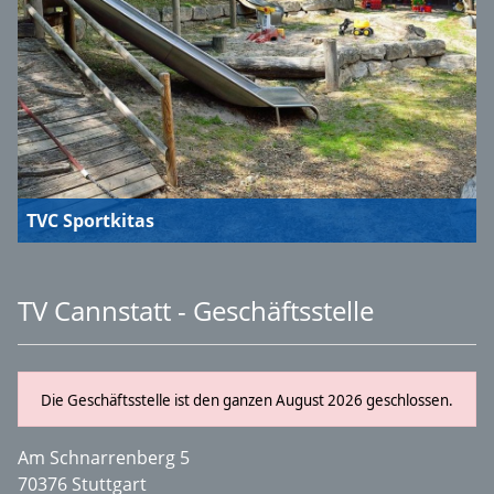
TVC Sportkitas
TV Cannstatt - Geschäftsstelle
Die Geschäftsstelle ist den ganzen August 2026 geschlossen.
Am Schnarrenberg 5
70376 Stuttgart