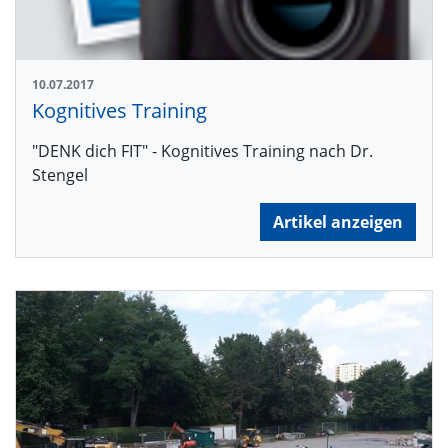
10.07.2017
Kognitives Training
"DENK dich FIT" - Kognitives Training nach Dr.
Stengel
Artikel anzeigen