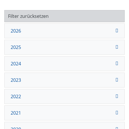
Filter zurücksetzen
2026
2025
2024
2023
2022
2021