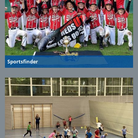
Sportsfinder