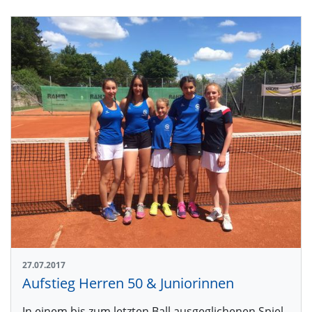
27.07.2017
Aufstieg Herren 50 & Juniorinnen
In einem bis zum letzten Ball ausgeglichenen Spiel