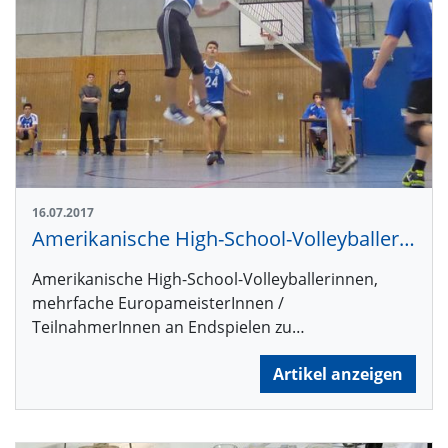
16.07.2017
Amerikanische High-School-Volleyballerinnen
Amerikanische High-School-Volleyballerinnen,
mehrfache EuropameisterInnen /
TeilnahmerInnen an Endspielen zu…
Artikel anzeigen