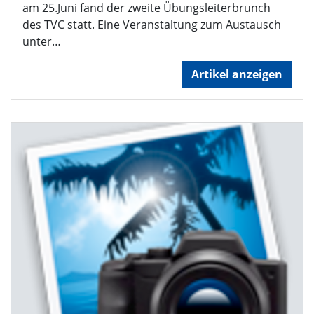
am 25.Juni fand der zweite Übungsleiterbrunch
des TVC statt. Eine Veranstaltung zum Austausch
unter…
Artikel anzeigen