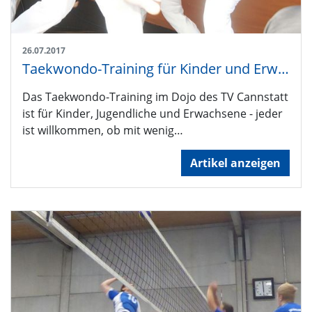
26.07.2017
Taekwondo-Training für Kinder und Erwachsene
Das Taekwondo-Training im Dojo des TV Cannstatt
ist für Kinder, Jugendliche und Erwachsene - jeder
ist willkommen, ob mit wenig…
Artikel anzeigen