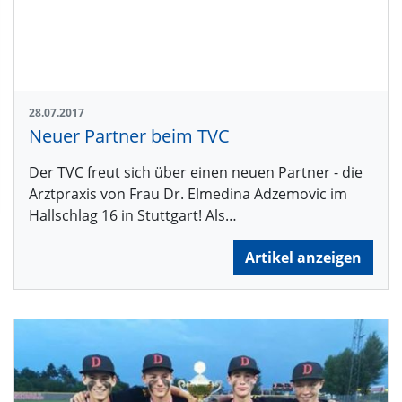
28.07.2017
Neuer Partner beim TVC
Der TVC freut sich über einen neuen Partner - die
Arztpraxis von Frau Dr. Elmedina Adzemovic im
Hallschlag 16 in Stuttgart! Als…
Artikel anzeigen