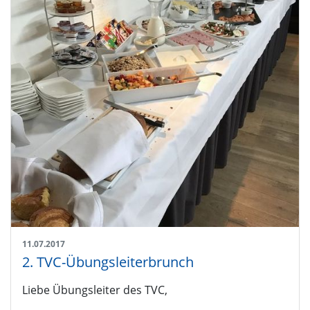
11.07.2017
2. TVC-Übungsleiterbrunch
Liebe Übungsleiter des TVC,