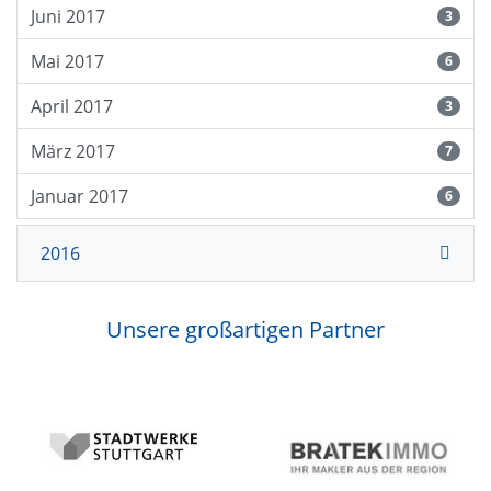
Juni 2017
3
Mai 2017
6
April 2017
3
März 2017
7
Januar 2017
6
2016
Unsere großartigen Partner