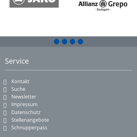
Service
Kontakt
Suche
Newsletter
Impressum
Datenschutz
Stellenangebote
Schnupperpass