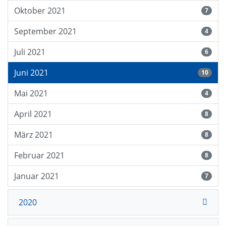
Oktober 2021
7
September 2021
4
Juli 2021
6
Juni 2021
10
Mai 2021
4
April 2021
8
März 2021
8
Februar 2021
8
Januar 2021
7
2020