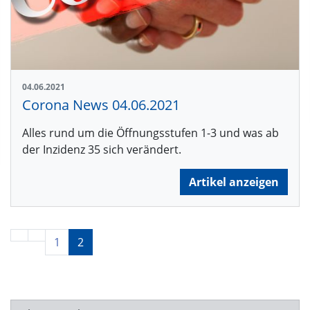
04.06.2021
Corona News 04.06.2021
Alles rund um die Öffnungsstufen 1-3 und was ab
der Inzidenz 35 sich verändert.
Artikel anzeigen
1
2