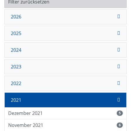
Filter zurücksetzen
2026
2025
2024
2023
2022
2021
Dezember 2021
5
November 2021
6