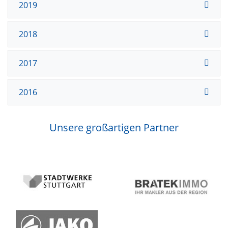
2019
2018
2017
2016
Unsere großartigen Partner