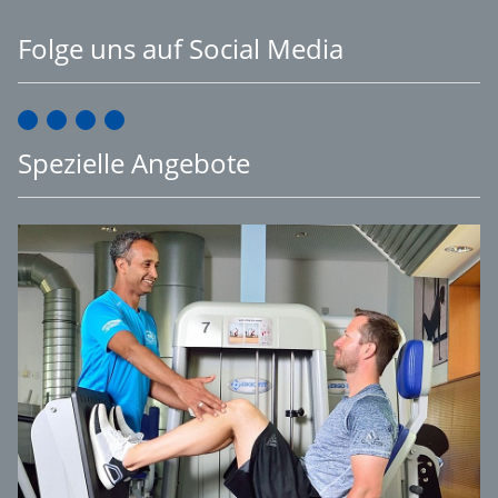
Folge uns auf Social Media
Spezielle Angebote