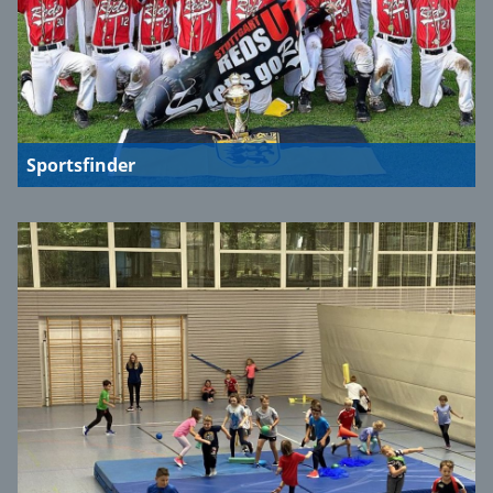
Sportsfinder