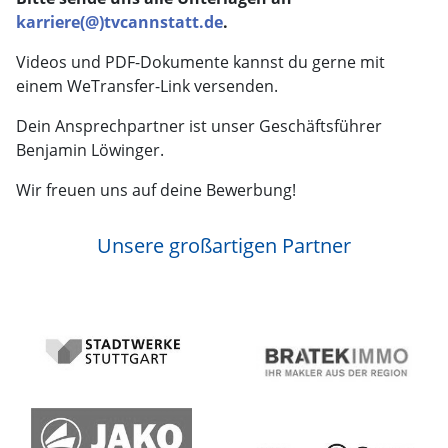
karriere(@)tvcannstatt.de
.
Videos und PDF-Dokumente kannst du gerne mit
einem WeTransfer-Link versenden.
Dein Ansprechpartner ist unser Geschäftsführer
Benjamin Löwinger.
Wir freuen uns auf deine Bewerbung!
Unsere großartigen Partner