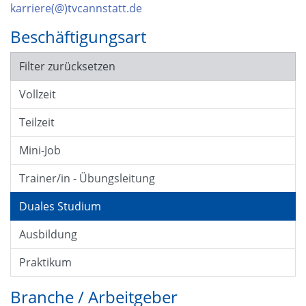
karriere(@)tvcannstatt.de
Beschäftigungsart
Filter zurücksetzen
Vollzeit
Teilzeit
Mini-Job
Trainer/in - Übungsleitung
Duales Studium
Ausbildung
Praktikum
Branche / Arbeitgeber