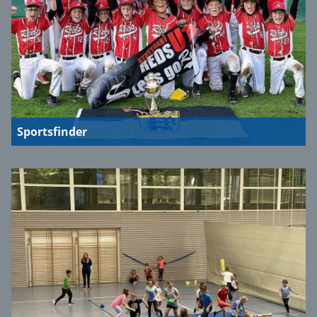
Sportsfinder