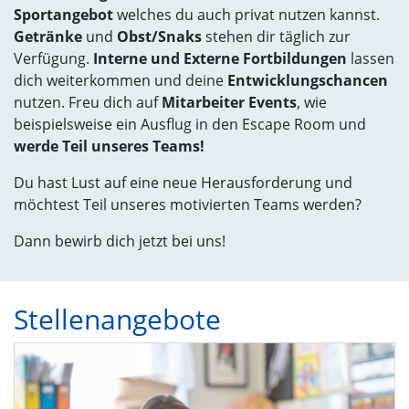
Sportangebot
welches du auch privat nutzen kannst.
Getränke
und
Obst/Snaks
stehen dir täglich zur
Verfügung.
Interne und Externe Fortbildungen
lassen
dich weiterkommen und deine
Entwicklungschancen
nutzen. Freu dich auf
Mitarbeiter Events
, wie
beispielsweise ein Ausflug in den Escape Room und
werde Teil unseres Teams!
Du hast Lust auf eine neue Herausforderung und
möchtest Teil unseres motivierten Teams werden?
Dann bewirb dich jetzt bei uns!
Stellenangebote