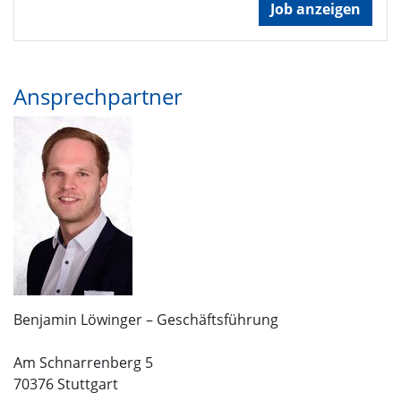
Job anzeigen
Ansprechpartner
Benjamin Löwinger – Geschäftsführung
Am Schnarrenberg 5
70376 Stuttgart