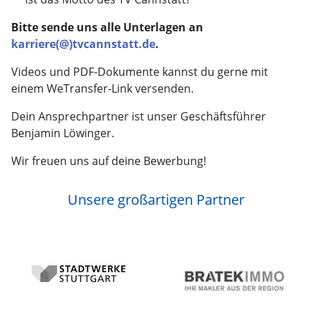
Bitte sende uns alle Unterlagen an
karriere(@)tvcannstatt.de
.
Videos und PDF-Dokumente kannst du gerne mit
einem WeTransfer-Link versenden.
Dein Ansprechpartner ist unser Geschäftsführer
Benjamin Löwinger.
Wir freuen uns auf deine Bewerbung!
Unsere großartigen Partner