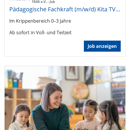
1846 e.V. - Job
Pädagogische Fachkraft (m/w/d) Kita TVC'le
Im Krippenbereich 0–3 Jahre
Ab sofort in Voll- und Teilzeit
Job anzeigen