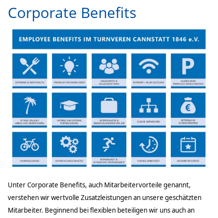
Corporate Benefits
Unter Corporate Benefits, auch Mitarbeitervorteile genannt,
verstehen wir wertvolle Zusatzleistungen an unsere geschätzten
Mitarbeiter. Beginnend bei flexiblen beteiligen wir uns auch an