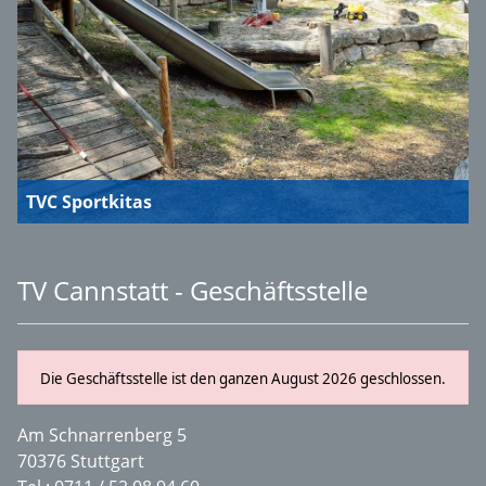
TVC Sportkitas
TV Cannstatt - Geschäftsstelle
Die Geschäftsstelle ist den ganzen August 2026 geschlossen.
Am Schnarrenberg 5
70376 Stuttgart