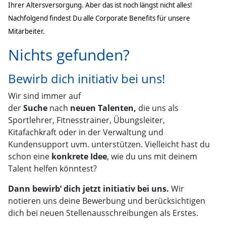
Ihrer Altersversorgung. Aber das ist noch längst nicht alles!
Nachfolgend findest Du alle Corporate Benefits für unsere
Mitarbeiter.
Nichts gefunden?
Bewirb dich initiativ bei uns!
Wir sind immer auf
der
Suche
nach
neuen
Talenten,
die uns als
Sportlehrer, Fitnesstrainer, Übungsleiter,
Kitafachkraft oder in der Verwaltung und
Kundensupport uvm. unterstützen. Vielleicht hast du
schon eine
konkrete Idee
, wie du uns mit deinem
Talent helfen könntest?
Dann bewirb’ dich jetzt initiativ bei uns.
Wir
notieren uns deine Bewerbung und berücksichtigen
dich bei neuen Stellenausschreibungen als Erstes.