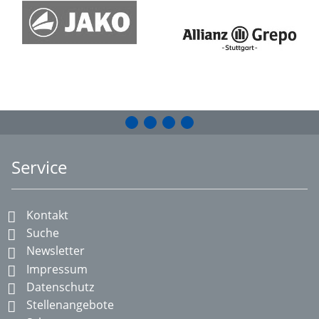
Service
Kontakt
Suche
Newsletter
Impressum
Datenschutz
Stellenangebote