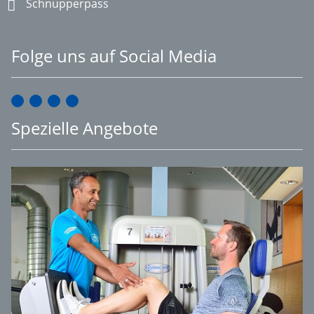
Schnupperpass
Folge uns auf Social Media
Spezielle Angebote