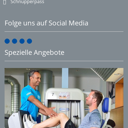
Schnupperpass
Folge uns auf Social Media
Spezielle Angebote