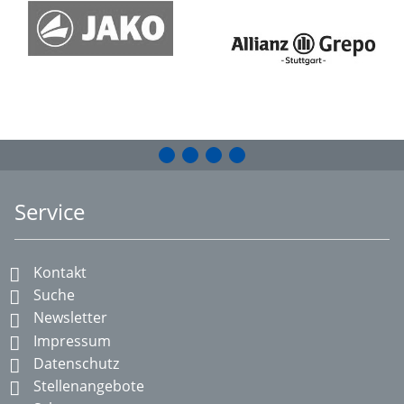
Service
Kontakt
Suche
Newsletter
Impressum
Datenschutz
Stellenangebote