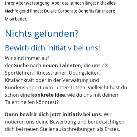
Ihrer Altersversorgung. Aber das ist noch längst nicht alles!
Nachfolgend findest Du alle Corporate Benefits für unsere
Mitarbeiter.
Nichts gefunden?
Bewirb dich initiativ bei uns!
Wir sind immer auf
der
Suche
nach
neuen
Talenten,
die uns als
Sportlehrer, Fitnesstrainer, Übungsleiter,
Kitafachkraft oder in der Verwaltung und
Kundensupport uvm. unterstützen. Vielleicht hast du
schon eine
konkrete Idee
, wie du uns mit deinem
Talent helfen könntest?
Dann bewirb’ dich jetzt initiativ bei uns.
Wir
notieren uns deine Bewerbung und berücksichtigen
dich bei neuen Stellenausschreibungen als Erstes.