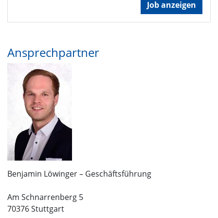
Job anzeigen
Ansprechpartner
Benjamin Löwinger – Geschäftsführung
Am Schnarrenberg 5
70376 Stuttgart