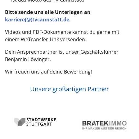
Bitte sende uns alle Unterlagen an
karriere(@)tvcannstatt.de
.
Videos und PDF-Dokumente kannst du gerne mit
einem WeTransfer-Link versenden.
Dein Ansprechpartner ist unser Geschäftsführer
Benjamin Löwinger.
Wir freuen uns auf deine Bewerbung!
Unsere großartigen Partner