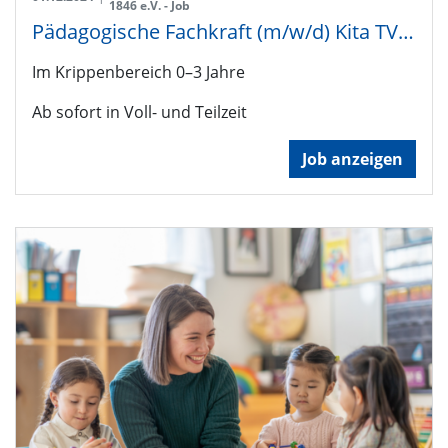
1846 e.V. - Job
Pädagogische Fachkraft (m/w/d) Kita TVC'le
Im Krippenbereich 0–3 Jahre
Ab sofort in Voll- und Teilzeit
Job anzeigen