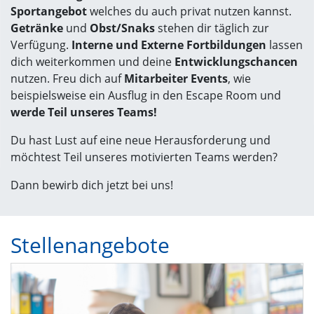
Sportangebot
welches du auch privat nutzen kannst.
Getränke
und
Obst/Snaks
stehen dir täglich zur
Verfügung.
Interne und Externe Fortbildungen
lassen
dich weiterkommen und deine
Entwicklungschancen
nutzen. Freu dich auf
Mitarbeiter Events
, wie
beispielsweise ein Ausflug in den Escape Room und
werde Teil unseres Teams!
Du hast Lust auf eine neue Herausforderung und
möchtest Teil unseres motivierten Teams werden?
Dann bewirb dich jetzt bei uns!
Stellenangebote