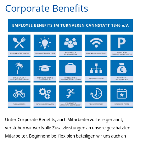
Corporate Benefits
Unter Corporate Benefits, auch Mitarbeitervorteile genannt,
verstehen wir wertvolle Zusatzleistungen an unsere geschätzten
Mitarbeiter. Beginnend bei flexiblen beteiligen wir uns auch an