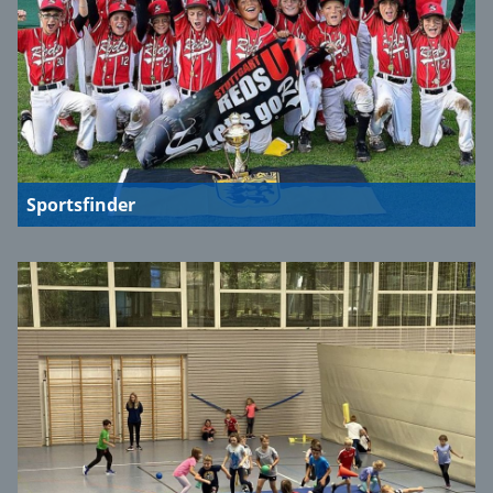
Sportsfinder