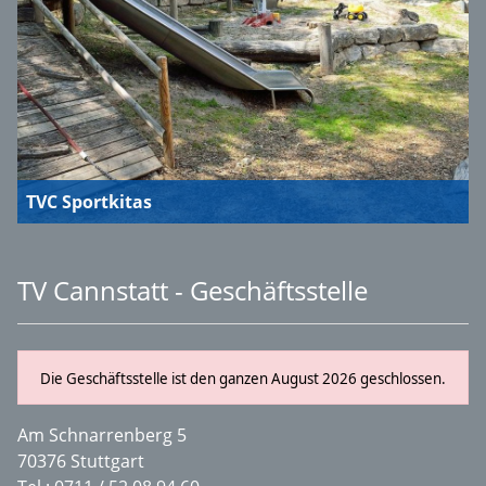
TVC Sportkitas
TV Cannstatt - Geschäftsstelle
Die Geschäftsstelle ist den ganzen August 2026 geschlossen.
Am Schnarrenberg 5
70376 Stuttgart