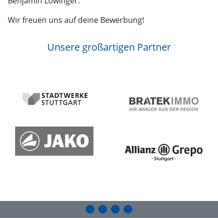
Benjamin Löwinger.
Wir freuen uns auf deine Bewerbung!
Unsere großartigen Partner