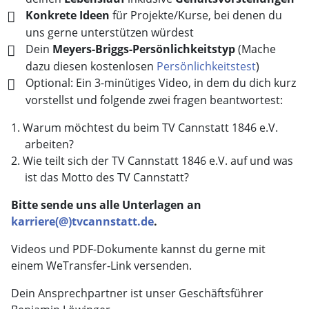
Konkrete Ideen
für Projekte/Kurse, bei denen du
uns gerne unterstützen würdest
Dein
Meyers-Briggs-Persönlichkeitstyp
(Mache
dazu diesen kostenlosen
Persönlichkeitstest
)
Optional: Ein 3-minütiges Video, in dem du dich kurz
vorstellst und folgende zwei fragen beantwortest:
Warum möchtest du beim TV Cannstatt 1846 e.V.
arbeiten?
Wie teilt sich der TV Cannstatt 1846 e.V. auf und was
ist das Motto des TV Cannstatt?
Bitte sende uns alle Unterlagen an
karriere(@)tvcannstatt.de
.
Videos und PDF-Dokumente kannst du gerne mit
einem WeTransfer-Link versenden.
Dein Ansprechpartner ist unser Geschäftsführer