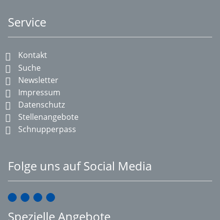
Service
Kontakt
Suche
Newsletter
Impressum
Datenschutz
Stellenangebote
Schnupperpass
Folge uns auf Social Media
Spezielle Angebote