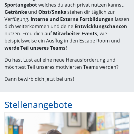
Sportangebot
welches du auch privat nutzen kannst.
Getränke
und
Obst/Snaks
stehen dir täglich zur
Verfügung.
Interne und Externe Fortbildungen
lassen
dich weiterkommen und deine
Entwicklungschancen
nutzen. Freu dich auf
Mitarbeiter Events
, wie
beispielsweise ein Ausflug in den Escape Room und
werde Teil unseres Teams!
Du hast Lust auf eine neue Herausforderung und
möchtest Teil unseres motivierten Teams werden?
Dann bewirb dich jetzt bei uns!
Stellenangebote