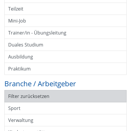
Teilzeit
Mini-Job
Trainer/in - Übungsleitung
Duales Studium
Ausbildung
Praktikum
Branche / Arbeitgeber
Filter zurücksetzen
Sport
Verwaltung