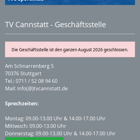
TV Cannstatt - Geschäftsstelle
Die Geschäftsstelle ist den ganzen August 2026 geschlossen.
Am Schnarrenberg 5
70376 Stuttgart
Tel.:
0711 / 52 08 94 60
Mail:
info(@)tvcannstatt.de
Sprechzeiten:
Montag: 09.00-13.00 Uhr & 14.00-17.00 Uhr
Mittwoch: 09.00-13.00 Uhr
Donnerstag: 09.00-13.00 Uhr & 14.00-17.00 Uhr