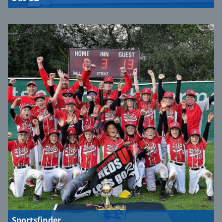
Sportsfinder