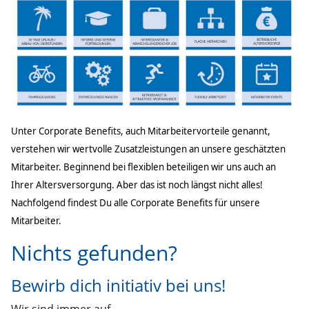
Unter Corporate Benefits, auch Mitarbeitervorteile genannt,
verstehen wir wertvolle Zusatzleistungen an unsere geschätzten
Mitarbeiter. Beginnend bei flexiblen beteiligen wir uns auch an
Ihrer Altersversorgung. Aber das ist noch längst nicht alles!
Nachfolgend findest Du alle Corporate Benefits für unsere
Mitarbeiter.
Nichts gefunden?
Bewirb dich initiativ bei uns!
Wir sind immer auf