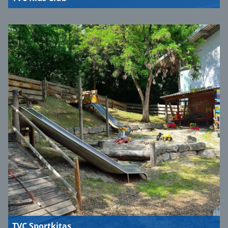
TVC Sportkitas