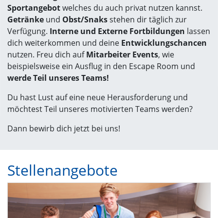
Sportangebot
welches du auch privat nutzen kannst.
Getränke
und
Obst/Snaks
stehen dir täglich zur
Verfügung.
Interne und Externe Fortbildungen
lassen
dich weiterkommen und deine
Entwicklungschancen
nutzen. Freu dich auf
Mitarbeiter Events
, wie
beispielsweise ein Ausflug in den Escape Room und
werde Teil unseres Teams!
Du hast Lust auf eine neue Herausforderung und
möchtest Teil unseres motivierten Teams werden?
Dann bewirb dich jetzt bei uns!
Stellenangebote