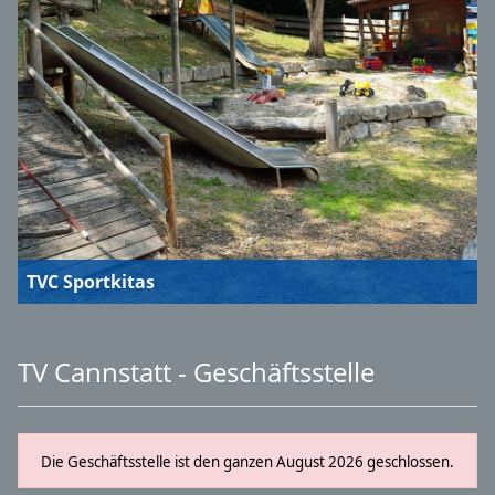
TVC Sportkitas
TV Cannstatt - Geschäftsstelle
Die Geschäftsstelle ist den ganzen August 2026 geschlossen.