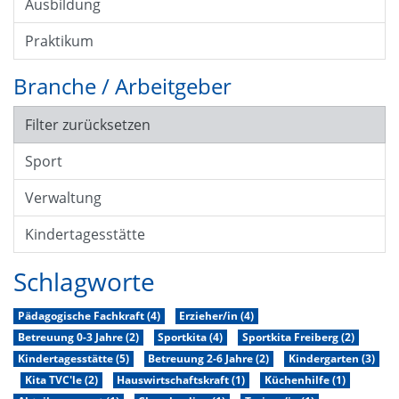
Ausbildung
Praktikum
Branche / Arbeitgeber
Filter zurücksetzen
Sport
Verwaltung
Kindertagesstätte
Schlagworte
Pädagogische Fachkraft (4)
Erzieher/in (4)
Betreuung 0-3 Jahre (2)
Sportkita (4)
Sportkita Freiberg (2)
Kindertagesstätte (5)
Betreuung 2-6 Jahre (2)
Kindergarten (3)
Kita TVC'le (2)
Hauswirtschaftskraft (1)
Küchenhilfe (1)