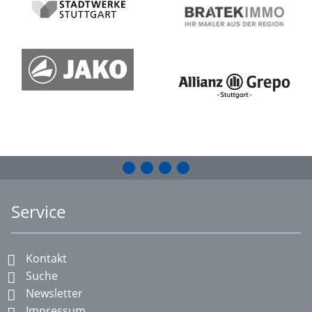
Service
Kontakt
Suche
Newsletter
Impressum