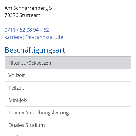
Am Schnarrenberg 5
70376 Stuttgart
0711 / 52 08 94 – 62
karriere(@)tvcannstatt.de
Beschäftigungsart
Filter zurücksetzen
Vollzeit
Teilzeit
Mini-Job
Trainer/in - Übungsleitung
Duales Studium