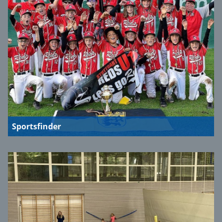
Sportsfinder