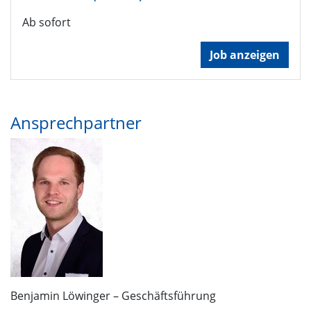
Ab sofort
Job anzeigen
Ansprechpartner
Benjamin Löwinger – Geschäftsführung