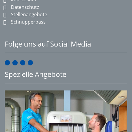
Datenschutz
Stellenangebote
Schnupperpass
Folge uns auf Social Media
Spezielle Angebote