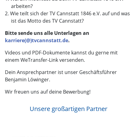
arbeiten?
Wie teilt sich der TV Cannstatt 1846 e.V. auf und was
ist das Motto des TV Cannstatt?
Bitte sende uns alle Unterlagen an
karriere(@)tvcannstatt.de
.
Videos und PDF-Dokumente kannst du gerne mit
einem WeTransfer-Link versenden.
Dein Ansprechpartner ist unser Geschäftsführer
Benjamin Löwinger.
Wir freuen uns auf deine Bewerbung!
Unsere großartigen Partner