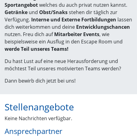
Sportangebot
welches du auch privat nutzen kannst.
Getränke
und
Obst/Snaks
stehen dir täglich zur
Verfügung.
Interne und Externe Fortbildungen
lassen
dich weiterkommen und deine
Entwicklungschancen
nutzen. Freu dich auf
Mitarbeiter Events
, wie
beispielsweise ein Ausflug in den Escape Room und
werde Teil unseres Teams!
Du hast Lust auf eine neue Herausforderung und
möchtest Teil unseres motivierten Teams werden?
Dann bewirb dich jetzt bei uns!
Stellenangebote
Keine Nachrichten verfügbar.
Ansprechpartner