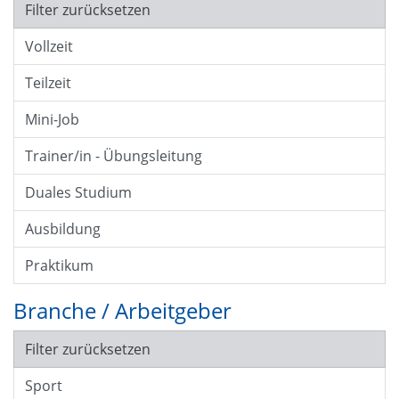
Filter zurücksetzen
Vollzeit
Teilzeit
Mini-Job
Trainer/in - Übungsleitung
Duales Studium
Ausbildung
Praktikum
Branche / Arbeitgeber
Filter zurücksetzen
Sport