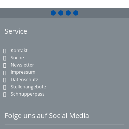
Service
Kontakt
Suche
Newsletter
Impressum
Datenschutz
Stellenangebote
Schnupperpass
Folge uns auf Social Media