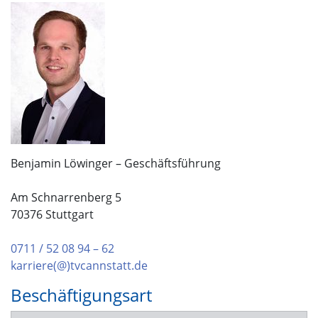
Benjamin Löwinger – Geschäftsführung
Am Schnarrenberg 5
70376 Stuttgart
0711 / 52 08 94 – 62
karriere(@)tvcannstatt.de
Beschäftigungsart