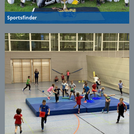
Sportsfinder