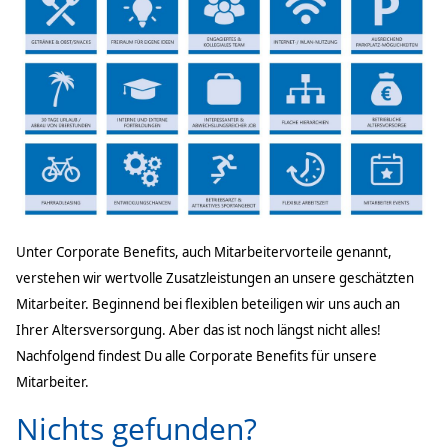
Unter Corporate Benefits, auch Mitarbeitervorteile genannt,
verstehen wir wertvolle Zusatzleistungen an unsere geschätzten
Mitarbeiter. Beginnend bei flexiblen beteiligen wir uns auch an
Ihrer Altersversorgung. Aber das ist noch längst nicht alles!
Nachfolgend findest Du alle Corporate Benefits für unsere
Mitarbeiter.
Nichts gefunden?